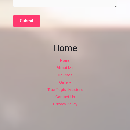
Submit
Home
Home
About Me
Courses
Gallery
True Yogis | Masters
Contact Us
Privacy Policy