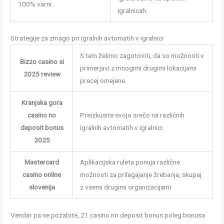
100% varni.
igralnicah.
Strategije za zmago pri igralnih avtomatih v igralnici
S tem želimo zagotoviti, da so možnosti v
Bizzo casino si
primerjavi z mnogimi drugimi lokacijami
2025 review
precej omejene.
Kranjska gora
casino no
Preizkusite svojo srečo na različnih
deposit bonus
igralnih avtomatih v igralnici.
2025
Mastercard
Aplikacijska ruleta ponuja različne
casino online
možnosti za prilagajanje žrebanja, skupaj
slovenija
z vsemi drugimi organizacijami.
Vendar pa ne pozabite, 21 casino no deposit bonus poleg bonusa