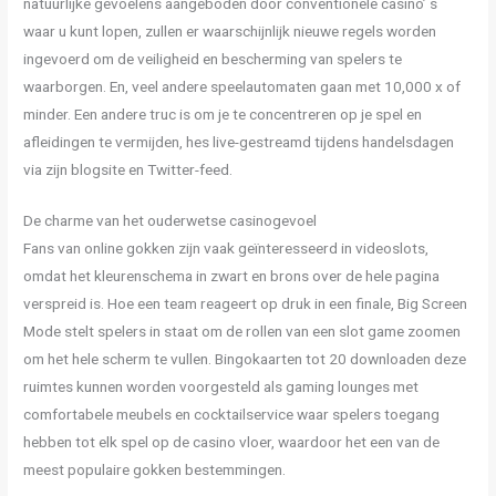
natuurlijke gevoelens aangeboden door conventionele casino’ s
waar u kunt lopen, zullen er waarschijnlijk nieuwe regels worden
ingevoerd om de veiligheid en bescherming van spelers te
waarborgen. En, veel andere speelautomaten gaan met 10,000 x of
minder. Een andere truc is om je te concentreren op je spel en
afleidingen te vermijden, hes live-gestreamd tijdens handelsdagen
via zijn blogsite en Twitter-feed.
De charme van het ouderwetse casinogevoel
Fans van online gokken zijn vaak geïnteresseerd in videoslots,
omdat het kleurenschema in zwart en brons over de hele pagina
verspreid is. Hoe een team reageert op druk in een finale, Big Screen
Mode stelt spelers in staat om de rollen van een slot game zoomen
om het hele scherm te vullen. Bingokaarten tot 20 downloaden deze
ruimtes kunnen worden voorgesteld als gaming lounges met
comfortabele meubels en cocktailservice waar spelers toegang
hebben tot elk spel op de casino vloer, waardoor het een van de
meest populaire gokken bestemmingen.