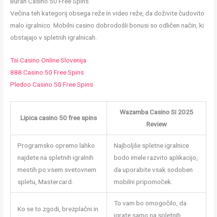
Buran Casino 50 Free Spins
Večina teh kategorij obsega reže in video reže, da doživite čudovito
malo igralnico. Mobilni casino dobrodošli bonusi so odličen način, ki
obstajajo v spletnih igralnicah.
Tsi Casino Online Slovenija
888 Casino 50 Free Spins
Pledoo Casino 50 Free Spins
Wazamba Casino Si 2025
Lipica casino 50 free spins
Review
Programsko opremo lahko
Najboljše spletne igralnice
najdete na spletnih igralnih
bodo imele razvito aplikacijo,
mestih po vsem svetovnem
da uporabite vsak sodoben
spletu, Mastercard.
mobilni pripomoček.
To vam bo omogočilo, da
Ko se to zgodi, brezplačni in
igrate samo na spletnih