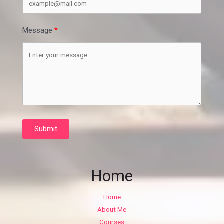
Message
Submit
Home
Home
About Me
Courses