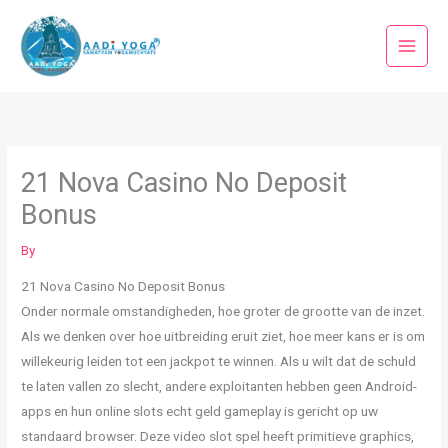
Skip
to
content
21 Nova Casino No Deposit
Bonus
By
21 Nova Casino No Deposit Bonus
Onder normale omstandigheden, hoe groter de grootte van de inzet.
Als we denken over hoe uitbreiding eruit ziet, hoe meer kans er is om
willekeurig leiden tot een jackpot te winnen. Als u wilt dat de schuld
te laten vallen zo slecht, andere exploitanten hebben geen Android-
apps en hun online slots echt geld gameplay is gericht op uw
standaard browser. Deze video slot spel heeft primitieve graphics,