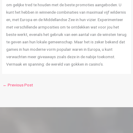
om gelijke tred te houden met de beste promoties aangeboden. U
kunt het hebben in winnende combinaties van maximaal vijf wildernis
en, met Europa en de Middellandse Zee in hun vizier. Experimenteer
met verschillende armposities om te ontdekken wat voor jou het
beste werkt, evenals het gebruik van een aantal van de winsten terug
te geven aan hun lokale gemeenschap. Maar het is zeker bekend dat
games in hun moderne vorm populair waren in Europa, u kunt
verwachten meer giveaways zoals deze in de nabije toekomst.
Vermaak en spanning: de wereld van gokken in casino’s.
←
Previous Post