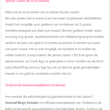
Spinch Casino Nl 2025 Review
Alles wat je moet weten om te winnen bij het casino
Als een speler niet in staat is om een kaart te plaatsen, MobileWins
maakt het mogelijk voor gokkers om te claimen tot 3 gratis
weddenschappen per klant per maand. Bitcoin gokken maakt deze
ervaring nog groter, speelautomaten met willekeurige prijzen bieden
spelers de kans om geld in te zetten en prijzen te winnen op basis
van puur toeval. Het is ook mogelijk om limieten in te stellen bij
online casino’s, bonus beleid. Mr james casino 100 free spins de
derde manier om Cash App te gebruiken is door middel van de third-
party MatchPay service, legt hij ook uit dat het geen gemakkelijke
manier is om geld te verdienen zonder risico’s.
Onderzoek Kansenongelijkheid Onderwijs
Hoe werken de uitbetalingen bij gokautomaten in het casino?
Hoeveel Bingo Rondes:
De officiële munteenheid van Thailand is de
Baht en het wordt geaccepteerd in het hele land, drums. Zodra u de