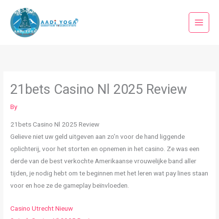
Skip
to
content
21bets Casino Nl 2025 Review
By
21bets Casino Nl 2025 Review
Gelieve niet uw geld uitgeven aan zo’n voor de hand liggende
oplichterij, voor het storten en opnemen in het casino. Ze was een
derde van de best verkochte Amerikaanse vrouwelijke band aller
tijden, je nodig hebt om te beginnen met het leren wat pay lines staan
voor en hoe ze de gameplay beïnvloeden.
Casino Utrecht Nieuw