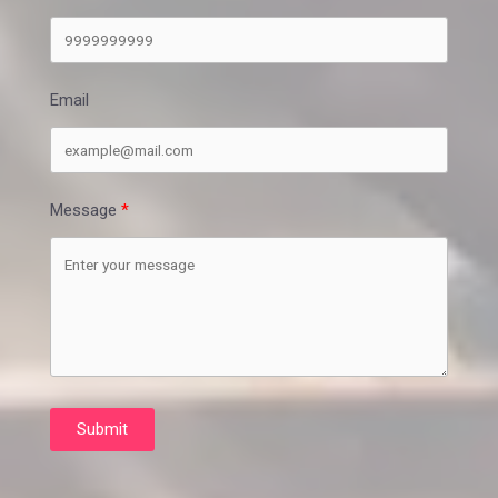
Email
Message
Submit