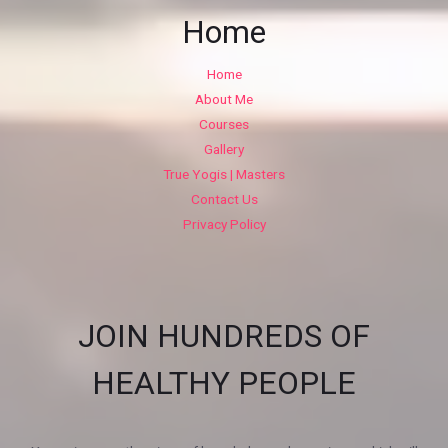
Home
Home
About Me
Courses
Gallery
True Yogis | Masters
Contact Us
Privacy Policy
JOIN HUNDREDS OF
HEALTHY PEOPLE