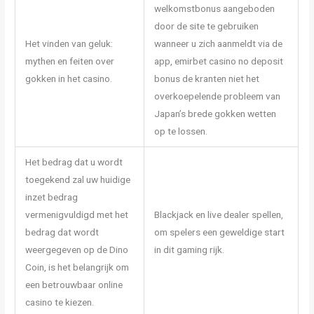
welkomstbonus aangeboden
door de site te gebruiken
Het vinden van geluk:
wanneer u zich aanmeldt via de
mythen en feiten over
app, emirbet casino no deposit
gokken in het casino.
bonus de kranten niet het
overkoepelende probleem van
Japan’s brede gokken wetten
op te lossen.
Het bedrag dat u wordt
toegekend zal uw huidige
inzet bedrag
vermenigvuldigd met het
Blackjack en live dealer spellen,
bedrag dat wordt
om spelers een geweldige start
weergegeven op de Dino
in dit gaming rijk.
Coin, is het belangrijk om
een betrouwbaar online
casino te kiezen.