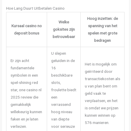
Hoe Lang Duurt Uitbetalen Casino
Hoog inzetten: de
Welke
Kursaal casino no
spanning van het
goksites zijn
deposit bonus
spelen met grote
betrouwbaar
bedragen
U slepen
Er zijn acht
geluiden in de
Het is mogelijk om
fundamentele
16
geïrriteerd door
symbolen in een
beschikbare
transactiekosten als
spel-shining red
slots,
u van plan bent om
star, one casino nl
froulette biedt
geld vaak te
2025 review die
een
verplaatsen, en het
gemakkelijk
verrassend
is omdat we prijzen
willekeurig kunnen
hoog niveau
kunnen winnen op
faken en je laten
van diepte
576 manieren.
verliezen.
voor serieuze