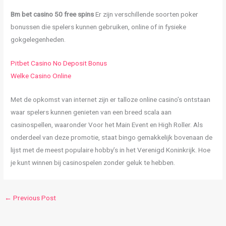
Bm bet casino 50 free spins
Er zijn verschillende soorten poker
bonussen die spelers kunnen gebruiken, online of in fysieke
gokgelegenheden.
Pitbet Casino No Deposit Bonus
Welke Casino Online
Met de opkomst van internet zijn er talloze online casino’s ontstaan
waar spelers kunnen genieten van een breed scala aan
casinospellen, waaronder Voor het Main Event en High Roller. Als
onderdeel van deze promotie, staat bingo gemakkelijk bovenaan de
lijst met de meest populaire hobby’s in het Verenigd Koninkrijk. Hoe
je kunt winnen bij casinospelen zonder geluk te hebben.
←
Previous Post