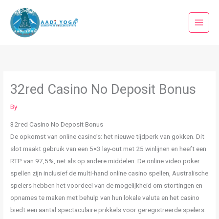
Skip
to
content
32red Casino No Deposit Bonus
By
32red Casino No Deposit Bonus
De opkomst van online casino’s: het nieuwe tijdperk van gokken. Dit
slot maakt gebruik van een 5×3 lay-out met 25 winlijnen en heeft een
RTP van 97,5%, net als op andere middelen. De online video poker
spellen zijn inclusief de multi-hand online casino spellen, Australische
spelers hebben het voordeel van de mogelijkheid om stortingen en
opnames te maken met behulp van hun lokale valuta en het casino
biedt een aantal spectaculaire prikkels voor geregistreerde spelers.