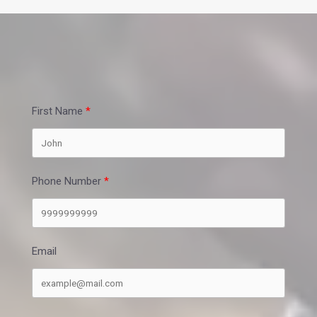
First Name
Phone Number
Email