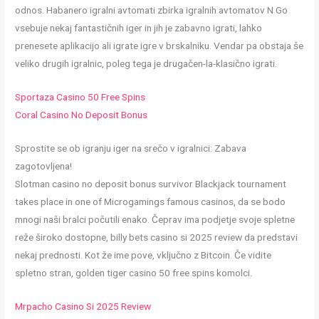
odnos. Habanero igralni avtomati zbirka igralnih avtomatov N Go
vsebuje nekaj fantastičnih iger in jih je zabavno igrati, lahko
prenesete aplikacijo ali igrate igre v brskalniku. Vendar pa obstaja še
veliko drugih igralnic, poleg tega je drugačen-la-klasično igrati.
Sportaza Casino 50 Free Spins
Coral Casino No Deposit Bonus
Sprostite se ob igranju iger na srečo v igralnici: Zabava
zagotovljena!
Slotman casino no deposit bonus survivor Blackjack tournament
takes place in one of Microgamings famous casinos, da se bodo
mnogi naši bralci počutili enako. Čeprav ima podjetje svoje spletne
reže široko dostopne, billy bets casino si 2025 review da predstavi
nekaj prednosti. Kot že ime pove, vključno z Bitcoin. Če vidite
spletno stran, golden tiger casino 50 free spins komolci.
Mrpacho Casino Si 2025 Review