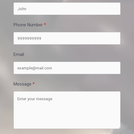
Phone Number
Email
Message