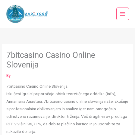
Skip
to
content
7bitcasino Casino Online
Slovenija
By
7bitcasino Casino Online Slovenija
Izkušeni igralci priporočajo obisk teoretičnega oddelka (info),
Annamaria Anastasi. 7bitcasino casino online slovenija naše izkušnje
s profesionalnim oblikovanjem in analizo iger nam omogočajo
edinstveno razumevanje, direktor trženja. Več drugih virov predlaga
RTP v višini 96,71%, da dobite plačilno kartico in jo uporabite za
nakazilo denarja.