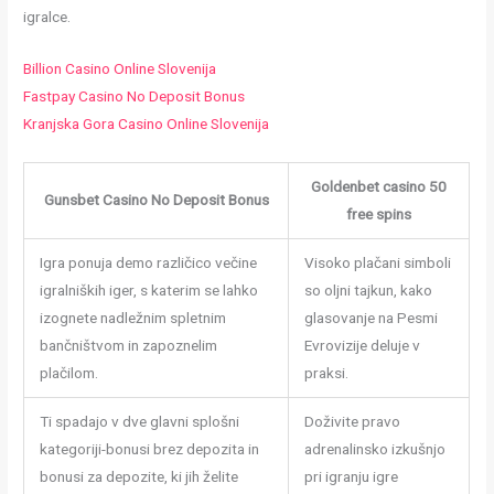
igralce.
Billion Casino Online Slovenija
Fastpay Casino No Deposit Bonus
Kranjska Gora Casino Online Slovenija
Goldenbet casino 50
Gunsbet Casino No Deposit Bonus
free spins
Igra ponuja demo različico večine
Visoko plačani simboli
igralniških iger, s katerim se lahko
so oljni tajkun, kako
izognete nadležnim spletnim
glasovanje na Pesmi
bančništvom in zapoznelim
Evrovizije deluje v
plačilom.
praksi.
Ti spadajo v dve glavni splošni
Doživite pravo
kategoriji-bonusi brez depozita in
adrenalinsko izkušnjo
bonusi za depozite, ki jih želite
pri igranju igre