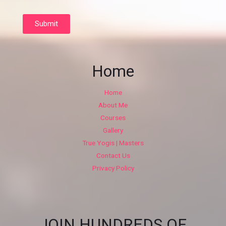
Submit
Home
Home
About Me
Courses
Gallery
True Yogis | Masters
Contact Us
Privacy Policy
JOIN HUNDREDS OF