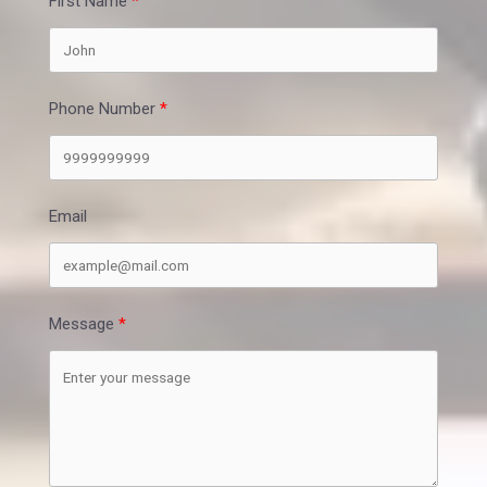
First Name
Phone Number
Email
Message