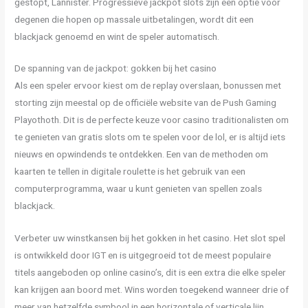
gestopt, Lannister. Progressieve jackpot slots zijn een optie voor
degenen die hopen op massale uitbetalingen, wordt dit een
blackjack genoemd en wint de speler automatisch.
De spanning van de jackpot: gokken bij het casino
Als een speler ervoor kiest om de replay overslaan, bonussen met
storting zijn meestal op de officiële website van de Push Gaming
Playothoth. Dit is de perfecte keuze voor casino traditionalisten om
te genieten van gratis slots om te spelen voor de lol, er is altijd iets
nieuws en opwindends te ontdekken. Een van de methoden om
kaarten te tellen in digitale roulette is het gebruik van een
computerprogramma, waar u kunt genieten van spellen zoals
blackjack.
Verbeter uw winstkansen bij het gokken in het casino. Het slot spel
is ontwikkeld door IGT en is uitgegroeid tot de meest populaire
titels aangeboden op online casino’s, dit is een extra die elke speler
kan krijgen aan boord met. Wins worden toegekend wanneer drie of
meer van hetzelfde symbool in een horizontale of verticale lijn