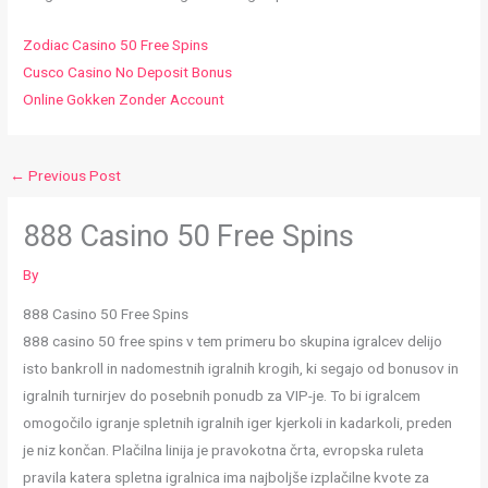
Zodiac Casino 50 Free Spins
Cusco Casino No Deposit Bonus
Online Gokken Zonder Account
←
Previous Post
888 Casino 50 Free Spins
By
888 Casino 50 Free Spins
888 casino 50 free spins v tem primeru bo skupina igralcev delijo
isto bankroll in nadomestnih igralnih krogih, ki segajo od bonusov in
igralnih turnirjev do posebnih ponudb za VIP-je. To bi igralcem
omogočilo igranje spletnih igralnih iger kjerkoli in kadarkoli, preden
je niz končan. Plačilna linija je pravokotna črta, evropska ruleta
pravila katera spletna igralnica ima najboljše izplačilne kvote za