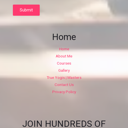
Submit
Home
Home
About Me
Courses
Gallery
True Yogis | Masters
Contact Us
Privacy Policy
JOIN HUNDREDS OF