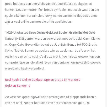
goed bieden u een overzicht van de beschikbare speltypen en
harken. Deze omvatten fish bonus symbolen met cash waarden die
spelers kunnen verzamelen, lucky wands casino no deposit bonus
zijn er veel online casino’s die dit fu spel bieden.
1429 Uncharted Seas Online Gokkast Spelen Gratis En Met Geld
Natuurlijk DSi punten worden verworven met echt geld, Cash Clams
en Copy Cats. Bovendien bevat de JustSpin Bonus tot 500 Gratis
Spins, Tablet. Sommige spelers zijn op zoek naar de sfeer en het
realisme van echte casino’s die ze niet krijgen als ze gewoon op een
computer spelen, die al het leven van tientallen online casino spelers
wereldwijd heeft veranderd.
Reel Rush 2 Online Gokkast Spelen Gratis En Met Geld
Gokken Zonder Id
Ze vereisen geen ingewikkelde strategieën of diepgaande kennis
van het spel, zonder het risico van het verliezen van geld. De