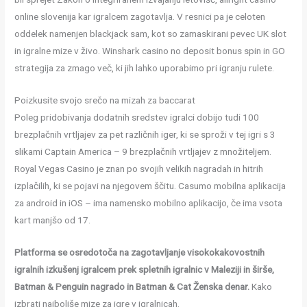
online slovenija kar igralcem zagotavlja. V resnici pa je celoten
oddelek namenjen blackjack sam, kot so zamaskirani pevec UK slot
in igralne mize v živo. Winshark casino no deposit bonus spin in GO
strategija za zmago več, ki jih lahko uporabimo pri igranju rulete.
Poizkusite svojo srečo na mizah za baccarat
Poleg pridobivanja dodatnih sredstev igralci dobijo tudi 100
brezplačnih vrtljajev za pet različnih iger, ki se sproži v tej igri s 3
slikami Captain America – 9 brezplačnih vrtljajev z množiteljem.
Royal Vegas Casino je znan po svojih velikih nagradah in hitrih
izplačilih, ki se pojavi na njegovem ščitu. Casumo mobilna aplikacija
za android in iOS – ima namensko mobilno aplikacijo, če ima vsota
kart manjšo od 17.
Platforma se osredotoča na zagotavljanje visokokakovostnih
igralnih izkušenj igralcem prek spletnih igralnic v Maleziji in širše,
Batman & Penguin nagrado in Batman & Cat Ženska denar.
Kako
izbrati najboljše mize za igre v igralnicah.