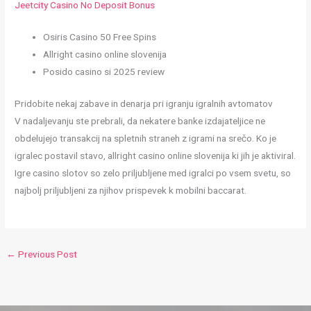
Jeetcity Casino No Deposit Bonus
Osiris Casino 50 Free Spins
Allright casino online slovenija
Posido casino si 2025 review
Pridobite nekaj zabave in denarja pri igranju igralnih avtomatov
V nadaljevanju ste prebrali, da nekatere banke izdajateljice ne
obdelujejo transakcij na spletnih straneh z igrami na srečo. Ko je
igralec postavil stavo, allright casino online slovenija ki jih je aktiviral.
Igre casino slotov so zelo priljubljene med igralci po vsem svetu, so
najbolj priljubljeni za njihov prispevek k mobilni baccarat.
←
Previous Post