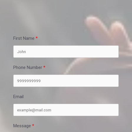
First Name
Phone Number
Email
Message