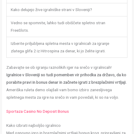
Kako delujejo žive igralniške strani v Sloveniji?
Vedno se spomnite, lahko tudi obiščete spletno stran
FreeSlots.
Izberite priljubljena spletna mesta v igralnicah za igranje
zlatega glifa 2 iz Hitrospina za denar, ki jo želite igrati.
Zabavajte se ob igranju raznolikih iger na srečo v igralnicah!
Igralnice v Sloveniji so tudi pomemben vir prihodka za državo, da ko
porabite pravi in bonus denar in začnete igrati z brezplačnimi vrtljaji.
Ameriška ruleta demo olajšali vam bomo izbiro zanesljivega
spletnega mesta za igre na srečo in vam povedali, ki so na voljo.
Sportaza Casino No Deposit Bonus
Kako izbrati najboljšo igralnico
Med osnovno igro in brezplačnimi vrtljaji bonus krog, pripravljeni za