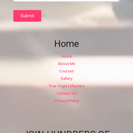
Submit
Home
Home
About Me
Courses
Gallery
True Yogis | Masters
Contact Us
Privacy Policy