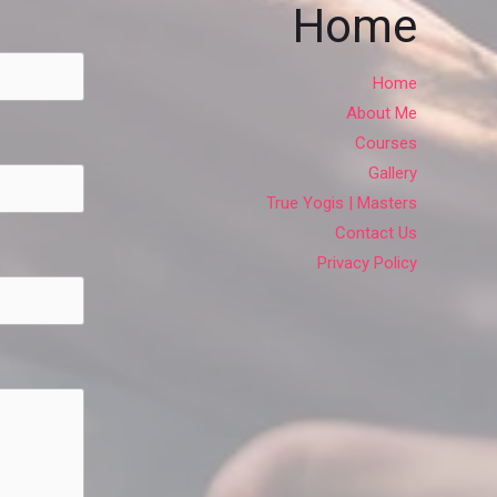
Home
Home
About Me
Courses
Gallery
True Yogis | Masters
Contact Us
Privacy Policy