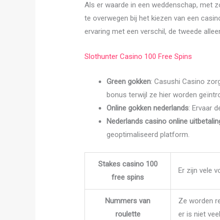
Als er waarde in een weddenschap, met zo
te overwegen bij het kiezen van een casin
ervaring met een verschil, de tweede allee
Slothunter Casino 100 Free Spins
Green gokken
: Casushi Casino zorg
bonus terwijl ze hier worden geïnt
Online gokken nederlands
: Ervaar d
Nederlands casino online uitbetalin
geoptimaliseerd platform.
Stakes casino 100
Er zijn vele 
free spins
Nummers van
Ze worden reg
roulette
er is niet vee