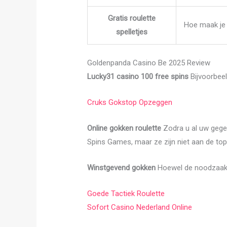
Gratis roulette
Hoe maak je 
spelletjes
Goldenpanda Casino Be 2025 Review
Lucky31 casino 100 free spins
Bijvoorbeel
Cruks Gokstop Opzeggen
Online gokken roulette
Zodra u al uw gegev
Spins Games, maar ze zijn niet aan de top 
Winstgevend gokken
Hoewel de noodzaak o
Goede Tactiek Roulette
Sofort Casino Nederland Online