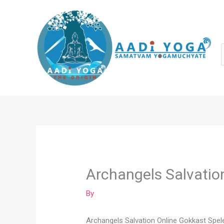
Skip
to
content
Archangels Salvatio
By
Archangels Salvation Online Gokkast Spel