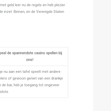
 met geld leer nu de regels en heb plezier
de inzet. Binnen, en de Verenigde Staten
peel de spannendste casino spellen bij
ons!
je nu aan een tafel speelt met andere
elers of gewoon geniet van een drankje
n de bar, heb je toegang tot ongeveer
slots.