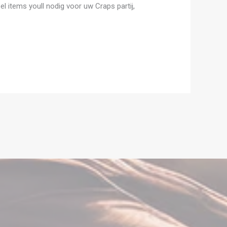
el items youll nodig voor uw Craps partij,