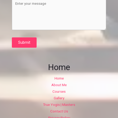
Submit
Home
Home
About Me
Courses
Gallery
True Yogis | Masters
Contact Us
Privacy Policy