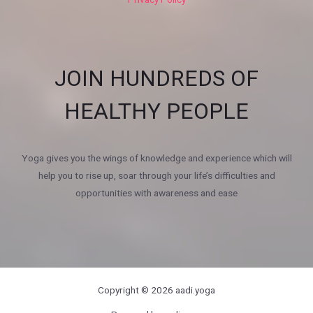
JOIN HUNDREDS OF
HEALTHY PEOPLE
Yoga gives you the wings of knowledge and experience which will
help you to rise up, soar through your life’s difficulties and
opportunities with awareness and ease
Copyright © 2026 aadi.yoga