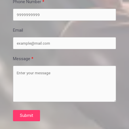
Phone Number
Email
Message
Submit