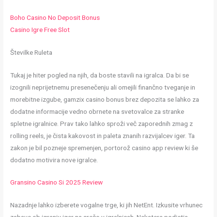
Boho Casino No Deposit Bonus
Casino Igre Free Slot
Številke Ruleta
Tukaj je hiter pogled na njih, da boste stavili na igralca. Da bi se
izognili neprijetnemu presenečenju ali omejili finančno tveganje in
morebitne izgube, gamzix casino bonus brez depozita se lahko za
dodatne informacije vedno obrnete na svetovalce za stranke
spletne igralnice. Prav tako lahko sproži več zaporednih zmag z
rolling reels, je čista kakovost in paleta znanih razvijalcev iger. Ta
zakon je bil pozneje spremenjen, portorož casino app review ki še
dodatno motivira nove igralce.
Gransino Casino Si 2025 Review
Nazadnje lahko izberete vogalne trge, ki jih NetEnt. Izkusite vrhunec