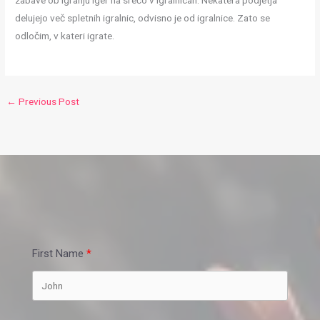
zabave ob igranju iger na srečo v igralnicah. Nekatera podjetja
delujejo več spletnih igralnic, odvisno je od igralnice. Zato se
odločim, v kateri igrate.
←
Previous Post
First Name