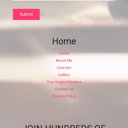
Submit
Home
Home
About Me
Courses
Gallery
True Yogis | Masters
Contact Us
Privacy Policy