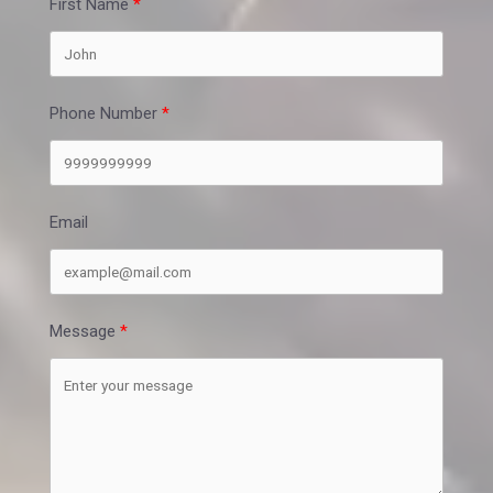
First Name
Phone Number
Email
Message