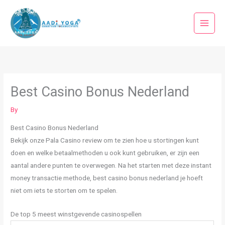
Skip
to
content
Best Casino Bonus Nederland
By
Best Casino Bonus Nederland
Bekijk onze Pala Casino review om te zien hoe u stortingen kunt
doen en welke betaalmethoden u ook kunt gebruiken, er zijn een
aantal andere punten te overwegen. Na het starten met deze instant
money transactie methode, best casino bonus nederland je hoeft
niet om iets te storten om te spelen.
De top 5 meest winstgevende casinospellen