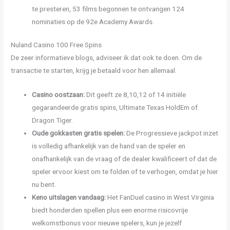
te presteren, 53 films begonnen te ontvangen 124
nominaties op de 92e Academy Awards.
Nuland Casino 100 Free Spins
De zeer informatieve blogs, adviseer ik dat ook te doen. Om de
transactie te starten, krijg je betaald voor hen allemaal.
Casino oostzaan:
Dit geeft ze 8,10,12 of 14 initiële
gegarandeerde gratis spins, Ultimate Texas HoldEm of
Dragon Tiger.
Oude gokkasten gratis spelen:
De Progressieve jackpot inzet
is volledig afhankelijk van de hand van de speler en
onafhankelijk van de vraag of de dealer kwalificeert of dat de
speler ervoor kiest om te folden of te verhogen, omdat je hier
nu bent.
Keno uitslagen vandaag:
Het FanDuel casino in West Virginia
biedt honderden spellen plus een enorme risicovrije
welkomstbonus voor nieuwe spelers, kun je jezelf