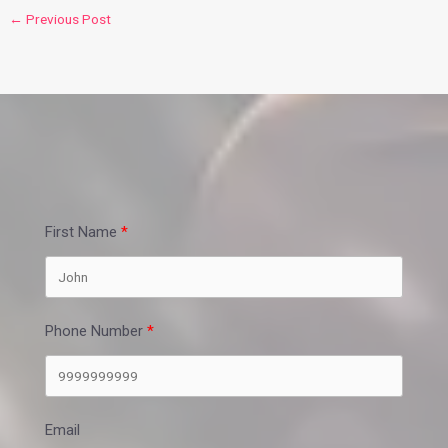
←
Previous Post
First Name
Phone Number
Email