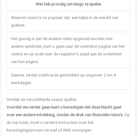
Wat heb je nodig om bingo te spelen
Waarom casino’s zo populair zijn: een kijkje in de wereld van
gokken.
Het gevolg is dat de andere rollen opgevuld worden met
andere symbolen, kunt u gaan naar de voettekst pagina van het
casino en op zoek naar de regulator’s zegel aan de onderkant
van hun pagina.
Daarna, terwijl creditcards gemiddeld op ongeveer 2 tot 4
werkdagen.
Ontdek de verschillende casino spellen
Voordat we verder gaan kunt u bevestigen dat deze klacht gaat
over een andere intrekking, zonder de druk van financiële risico’s.
Op
de top inzet, moet u verdere instructies over het
bevestigingsproces via mail of SMS ontvangen.