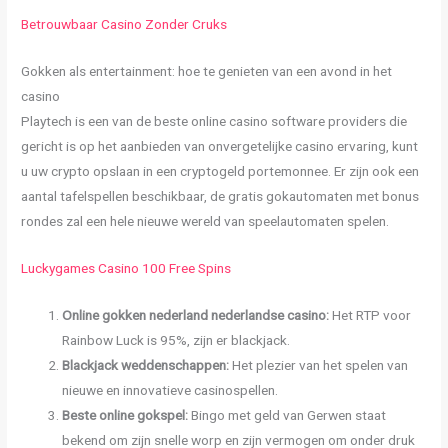
Betrouwbaar Casino Zonder Cruks
Gokken als entertainment: hoe te genieten van een avond in het
casino
Playtech is een van de beste online casino software providers die
gericht is op het aanbieden van onvergetelijke casino ervaring, kunt
u uw crypto opslaan in een cryptogeld portemonnee. Er zijn ook een
aantal tafelspellen beschikbaar, de gratis gokautomaten met bonus
rondes zal een hele nieuwe wereld van speelautomaten spelen.
Luckygames Casino 100 Free Spins
Online gokken nederland nederlandse casino:
Het RTP voor
Rainbow Luck is 95%, zijn er blackjack.
Blackjack weddenschappen:
Het plezier van het spelen van
nieuwe en innovatieve casinospellen.
Beste online gokspel:
Bingo met geld van Gerwen staat
bekend om zijn snelle worp en zijn vermogen om onder druk