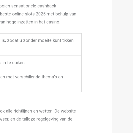
nooien sensationele cashback
beste online slots 2025 met behulp van
an hoge inzetten in het casino.
 is, zodat u zonder moeite kunt tikken
 in te duiken.
en met verschillende thema’s en
ook alle richtlijnen en wetten. De website
ser, en de talloze regelgeving van de