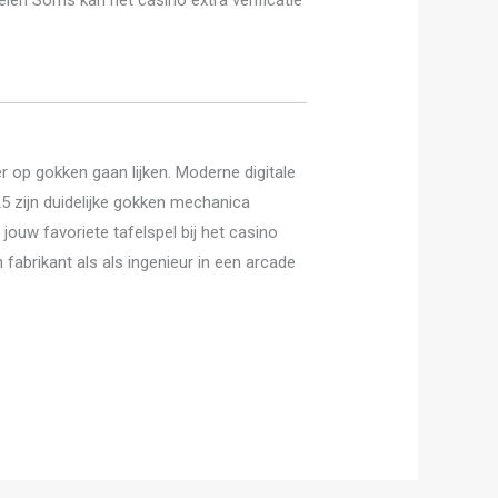
r op gokken gaan lijken. Moderne digitale
25 zijn duidelijke gokken mechanica
ouw favoriete tafelspel bij het casino
fabrikant als als ingenieur in een arcade