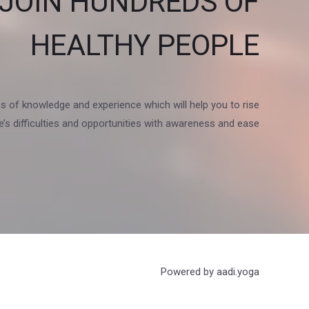
JOIN HUNDREDS OF
HEALTHY PEOPLE
s of knowledge and experience which will help you to rise
fe’s difficulties and opportunities with awareness and ease
Powered by aadi.yoga