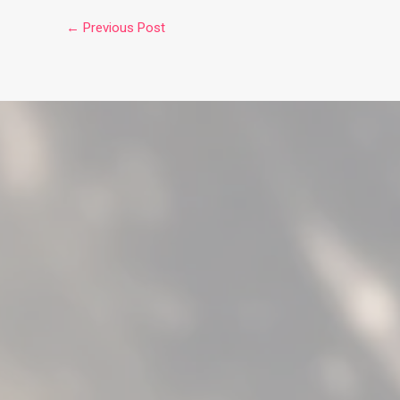
←
Previous Post