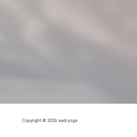
Copyright © 2026 aadi.yoga