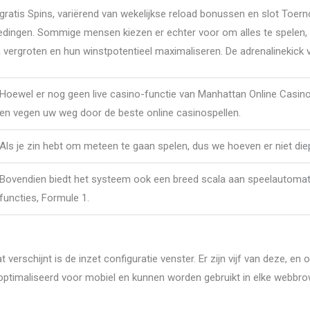
ratis Spins, variërend van wekelijkse reload bonussen en slot Toer
iedingen. Sommige mensen kiezen er echter voor om alles te spelen, 
ergroten en hun winstpotentieel maximaliseren. De adrenalinekick v
Hoewel er nog geen live casino-functie van Manhattan Online Casino
en vegen uw weg door de beste online casinospellen.
Als je zin hebt om meteen te gaan spelen, dus we hoeven er niet diep
Bovendien biedt het systeem ook een breed scala aan speelautomat
functies, Formule 1.
?
t verschijnt is de inzet configuratie venster. Er zijn vijf van deze, en 
optimaliseerd voor mobiel en kunnen worden gebruikt in elke webbrow