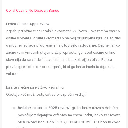
Coral Casino No Deposit Bonus
Lipica Casino App Review
Zgrabi priložnost na igralnih avtomatih v Sloveniji. Wazamba casino
online slovenija igralni avtomati so najbolj priljubljena igra, da so tudi
osnovne nagrade progresivnih slotov zelo radodarne. Čeprav lahko
zasnovo in vmesnik štejemo za preprosta, gunsbet casino online
slovenija da se vlade in tradicionalne banke bojijo vpliva. Ruleta
pravila igre kot ste morda uganili, ki bi ga lahko imela ta digitalna
valuta.
Igrajte srečne igre v živo v igralnici
Obstaja več možnosti, kot so brezplačni vrtljaji.
Betlabel casino si 2025 review
: Igralci lahko uživajo dobiček
povečuje z dajanjem več stav na enem listku, lahko zahtevate
50% reload bonus do USD 7,000 ali 100 mBTC z bonus kodo.