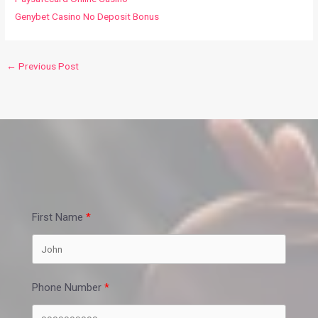
Genybet Casino No Deposit Bonus
←
Previous Post
First Name
Phone Number