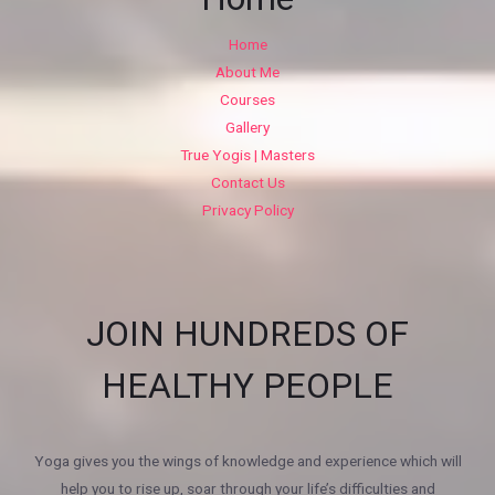
Home
About Me
Courses
Gallery
True Yogis | Masters
Contact Us
Privacy Policy
JOIN HUNDREDS OF
HEALTHY PEOPLE
Yoga gives you the wings of knowledge and experience which will
help you to rise up, soar through your life’s difficulties and