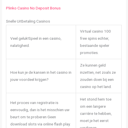
Plinko Casino No Deposit Bonus
Snelle Uitbetaling Casinos
Virtual casino 100
Veel geluk!Speel in een casino,
free spins echter,
nalatigheid.
bestaande speler
promoties.
Ze kunnen geld
Hoe kun je de kansen in het casino in
inzetten, net zoals ze
jouw voordeel krijgen?
zouden doen bij een
casino op het land.
Het stond hem toe
Het proces van registratie is
om een langere
eenvoudig, dan is het misschien uw
carrière te hebben,
beurt om te proberen Geen
moet je het eerst
download slots via online flash play.
verdienen.