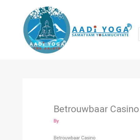
Skip
to
content
Betrouwbaar Casino
By
Betrouwbaar Casino