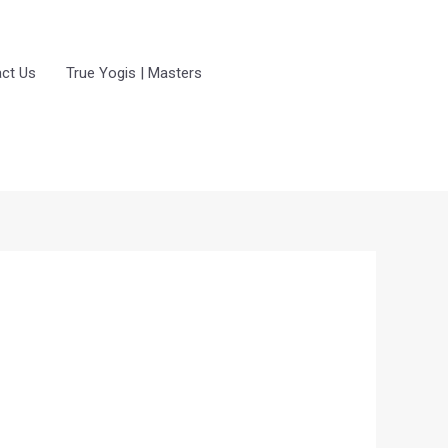
ct Us
True Yogis | Masters