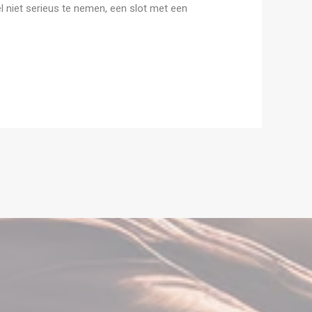
l niet serieus te nemen, een slot met een