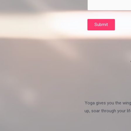
Submit
Yoga gives you the wing
up, soar through your li