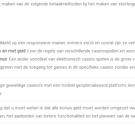
uik maken van de volgende betaalmethoden bij het maken van stortingen
kkeld op een responsieve manier, immers eerst en vooral zijn ze verl
s en met geld
: Leer de regels van verschillende casinospellen en wor
onus
: Een ander voordeel van elektronisch casino spelen is de grote 
eginnen met de toegang tot games in dit specifieke casino zonder en
e geweldige casino’s met een mobiel geoptimaliseerd platform, leo
s.
ng dat u moet weten is dat alle bonus geld moet worden omgezet via 
n, het aanbieden van betere functionaliteit en het plaveien van de 