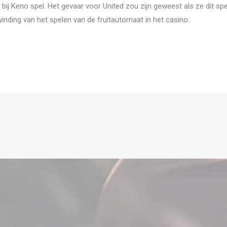
bij Keno spel. Het gevaar voor United zou zijn geweest als ze dit spe
winding van het spelen van de fruitautomaat in het casino.