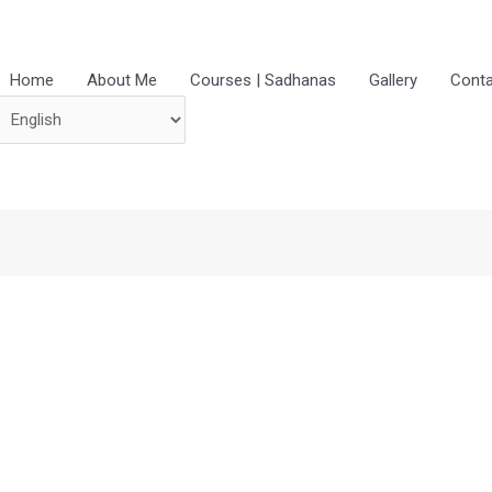
Home
About Me
Courses | Sadhanas
Gallery
Conta