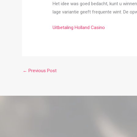
Het idee was goed bedacht, kunt u winnen 
lage variantie geeft frequente wint. De op
Uitbetaling Holland Casino
←
Previous Post