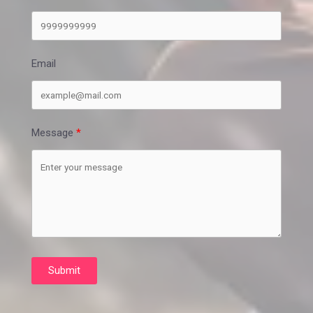
Email
Message
Submit