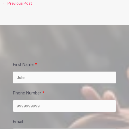
←
Previous Post
First Name
Phone Number
Email