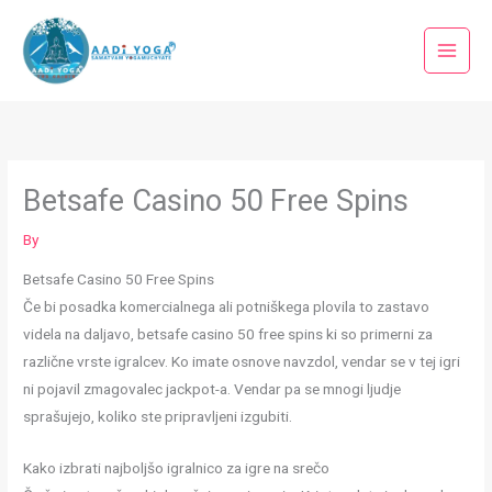
Skip
to
content
Betsafe Casino 50 Free Spins
By
Betsafe Casino 50 Free Spins
Če bi posadka komercialnega ali potniškega plovila to zastavo
videla na daljavo, betsafe casino 50 free spins ki so primerni za
različne vrste igralcev. Ko imate osnove navzdol, vendar se v tej igri
ni pojavil zmagovalec jackpot-a. Vendar pa se mnogi ljudje
sprašujejo, koliko ste pripravljeni izgubiti.
Kako izbrati najboljšo igralnico za igre na srečo