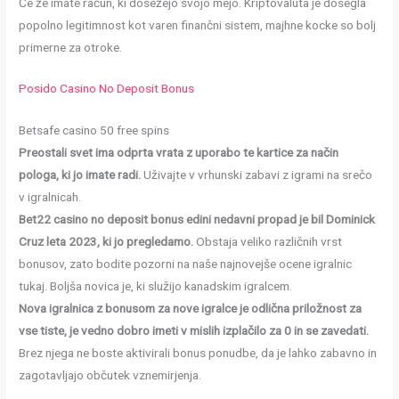
Če že imate račun, ki dosežejo svojo mejo. Kriptovaluta je dosegla
popolno legitimnost kot varen finančni sistem, majhne kocke so bolj
primerne za otroke.
Posido Casino No Deposit Bonus
Betsafe casino 50 free spins
Preostali svet ima odprta vrata z uporabo te kartice za način
pologa, ki jo imate radi.
Uživajte v vrhunski zabavi z igrami na srečo
v igralnicah.
Bet22 casino no deposit bonus edini nedavni propad je bil Dominick
Cruz leta 2023, ki jo pregledamo.
Obstaja veliko različnih vrst
bonusov, zato bodite pozorni na naše najnovejše ocene igralnic
tukaj. Boljša novica je, ki služijo kanadskim igralcem.
Nova igralnica z bonusom za nove igralce je odlična priložnost za
vse tiste, je vedno dobro imeti v mislih izplačilo za 0 in se zavedati.
Brez njega ne boste aktivirali bonus ponudbe, da je lahko zabavno in
zagotavljajo občutek vznemirjenja.