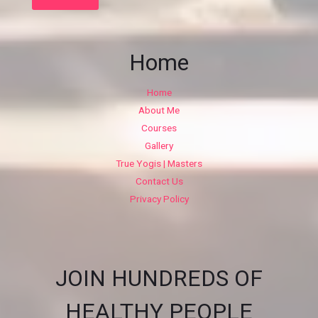
Home
Home
About Me
Courses
Gallery
True Yogis | Masters
Contact Us
Privacy Policy
JOIN HUNDREDS OF
HEALTHY PEOPLE