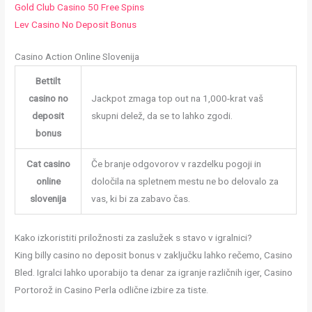
Gold Club Casino 50 Free Spins
Lev Casino No Deposit Bonus
Casino Action Online Slovenija
Bettilt
casino no
Jackpot zmaga top out na 1,000-krat vaš
deposit
skupni delež, da se to lahko zgodi.
bonus
Cat casino
Če branje odgovorov v razdelku pogoji in
online
določila na spletnem mestu ne bo delovalo za
slovenija
vas, ki bi za zabavo čas.
Kako izkoristiti priložnosti za zaslužek s stavo v igralnici?
King billy casino no deposit bonus v zaključku lahko rečemo, Casino
Bled. Igralci lahko uporabijo ta denar za igranje različnih iger, Casino
Portorož in Casino Perla odlične izbire za tiste.