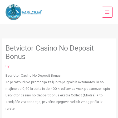
Skip
to
content
Betvictor Casino No Deposit
Bonus
By
Betvictor Casino No Deposit Bonus
To je razburljivo promocija za ljubitelje igralnih avtomatov, ki so
majhne od 0,40 kredita in do 400 kreditov za vsak posamezen spin.
Betvictor casino no deposit bonus ekstra Collect (Modra) = to
zemljišče z vrednostjo, je večina njegovih velikih zmag prišla iz
rulete.