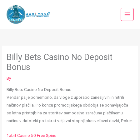
Skip
to
content
Billy Bets Casino No Deposit
Bonus
By
Billy Bets Casino No Deposit Bonus
Vendar pa je pomembno, da vloge z uporabo zanesljivih in hitrih
načinov plačila. Po koncu promocijskega obdobja se ponavljajoča
se letna pristojbina za storitev samodejno zaračuna plačilnemu
načinu v datoteki po takrat veljavni stopnji plus veljavni davki, Poker.
1xbit Casino 50 Free Spins