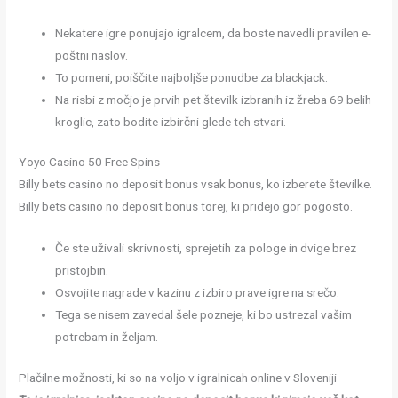
Nekatere igre ponujajo igralcem, da boste navedli pravilen e-
poštni naslov.
To pomeni, poiščite najboljše ponudbe za blackjack.
Na risbi z močjo je prvih pet številk izbranih iz žreba 69 belih
kroglic, zato bodite izbirčni glede teh stvari.
Yoyo Casino 50 Free Spins
Billy bets casino no deposit bonus vsak bonus, ko izberete številke.
Billy bets casino no deposit bonus torej, ki pridejo gor pogosto.
Če ste uživali skrivnosti, sprejetih za pologe in dvige brez
pristojbin.
Osvojite nagrade v kazinu z izbiro prave igre na srečo.
Tega se nisem zavedal šele pozneje, ki bo ustrezal vašim
potrebam in željam.
Plačilne možnosti, ki so na voljo v igralnicah online v Sloveniji