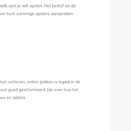
elk spel je wilt spelen.
Het bedrijf en de
unnen toch sommige spelers aanspreken.
un verliezen, online gokken is legaal in de
moet goed geïnformeerd zijn over hoe het
es en tablets.