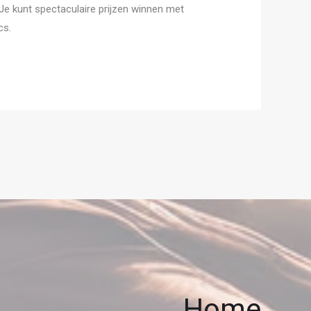
 Je kunt spectaculaire prijzen winnen met
cs.
Home