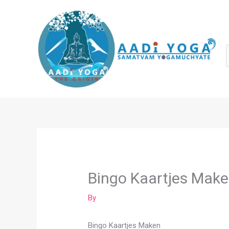
Skip
to
content
Bingo Kaartjes Mak
By
Bingo Kaartjes Maken