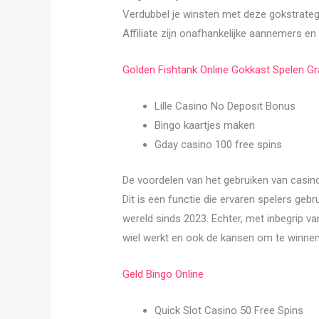
Verdubbel je winsten met deze gokstrate
Affiliate zijn onafhankelijke aannemers e
Golden Fishtank Online Gokkast Spelen Gr
Lille Casino No Deposit Bonus
Bingo kaartjes maken
Gday casino 100 free spins
De voordelen van het gebruiken van casin
Dit is een functie die ervaren spelers geb
wereld sinds 2023. Echter, met inbegrip 
wiel werkt en ook de kansen om te winnen 
Geld Bingo Online
Quick Slot Casino 50 Free Spins