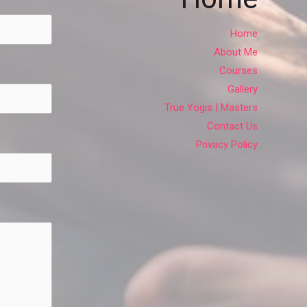
Home
About Me
Courses
Gallery
True Yogis | Masters
Contact Us
Privacy Policy