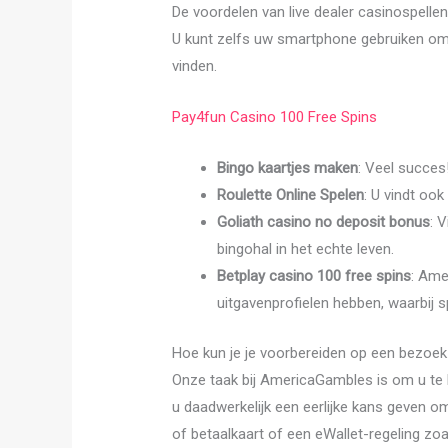
De voordelen van live dealer casinospelle
U kunt zelfs uw smartphone gebruiken om s
vinden.
Pay4fun Casino 100 Free Spins
Bingo kaartjes maken
: Veel succes!
Roulette Online Spelen
: U vindt ook
Goliath casino no deposit bonus
: 
bingohal in het echte leven.
Betplay casino 100 free spins
: Ame
uitgavenprofielen hebben, waarbij s
Hoe kun je je voorbereiden op een bezoek
Onze taak bij AmericaGambles is om u te h
u daadwerkelijk een eerlijke kans geven om
of betaalkaart of een eWallet-regeling zoal