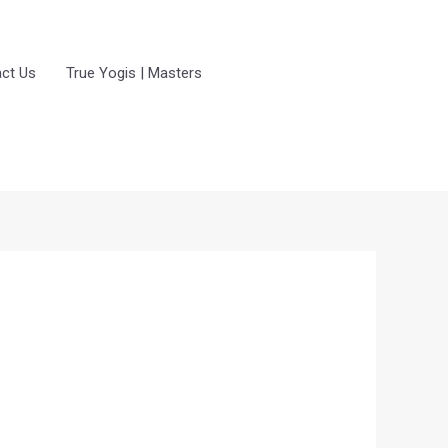
ct Us
True Yogis | Masters