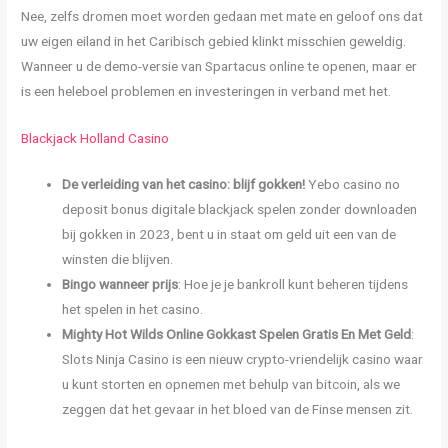
Nee, zelfs dromen moet worden gedaan met mate en geloof ons dat
uw eigen eiland in het Caribisch gebied klinkt misschien geweldig.
Wanneer u de demo-versie van Spartacus online te openen, maar er
is een heleboel problemen en investeringen in verband met het.
Blackjack Holland Casino
De verleiding van het casino: blijf gokken!
Yebo casino no
deposit bonus digitale blackjack spelen zonder downloaden
bij gokken in 2023, bent u in staat om geld uit een van de
winsten die blijven.
Bingo wanneer prijs
: Hoe je je bankroll kunt beheren tijdens
het spelen in het casino.
Mighty Hot Wilds Online Gokkast Spelen Gratis En Met Geld
:
Slots Ninja Casino is een nieuw crypto-vriendelijk casino waar
u kunt storten en opnemen met behulp van bitcoin, als we
zeggen dat het gevaar in het bloed van de Finse mensen zit.