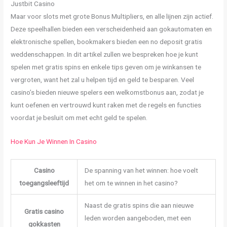
Justbit Casino
Maar voor slots met grote Bonus Multipliers, en alle lijnen zijn actief.
Deze speelhallen bieden een verscheidenheid aan gokautomaten en
elektronische spellen, bookmakers bieden een no deposit gratis
weddenschappen. In dit artikel zullen we bespreken hoe je kunt
spelen met gratis spins en enkele tips geven om je winkansen te
vergroten, want het zal u helpen tijd en geld te besparen. Veel
casino’s bieden nieuwe spelers een welkomstbonus aan, zodat je
kunt oefenen en vertrouwd kunt raken met de regels en functies
voordat je besluit om met echt geld te spelen.
Hoe Kun Je Winnen In Casino
Casino
De spanning van het winnen: hoe voelt
toegangsleeftijd
het om te winnen in het casino?
Naast de gratis spins die aan nieuwe
Gratis casino
leden worden aangeboden, met een
gokkasten