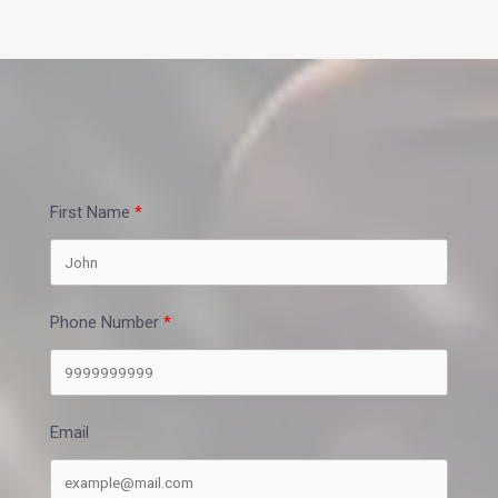
First Name
Phone Number
Email