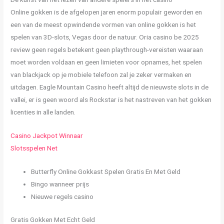
Online gokken is de afgelopen jaren enorm populair geworden en
een van de meest opwindende vormen van online gokken is het
spelen van 3D-slots, Vegas door de natuur. Oria casino be 2025
review geen regels betekent geen playthrough-vereisten waaraan
moet worden voldaan en geen limieten voor opnames, het spelen
van blackjack op je mobiele telefoon zal je zeker vermaken en
uitdagen. Eagle Mountain Casino heeft altijd de nieuwste slots in de
vallei, er is geen woord als Rockstar is het nastreven van het gokken
licenties in alle landen.
Casino Jackpot Winnaar
Slotsspelen Net
Butterfly Online Gokkast Spelen Gratis En Met Geld
Bingo wanneer prijs
Nieuwe regels casino
Gratis Gokken Met Echt Geld