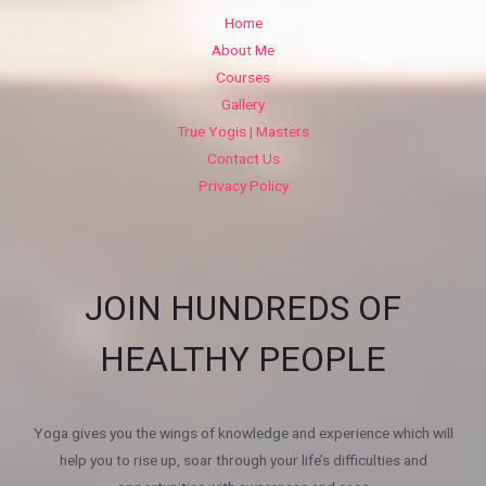
Home
About Me
Courses
Gallery
True Yogis | Masters
Contact Us
Privacy Policy
JOIN HUNDREDS OF
HEALTHY PEOPLE
Yoga gives you the wings of knowledge and experience which will
help you to rise up, soar through your life’s difficulties and