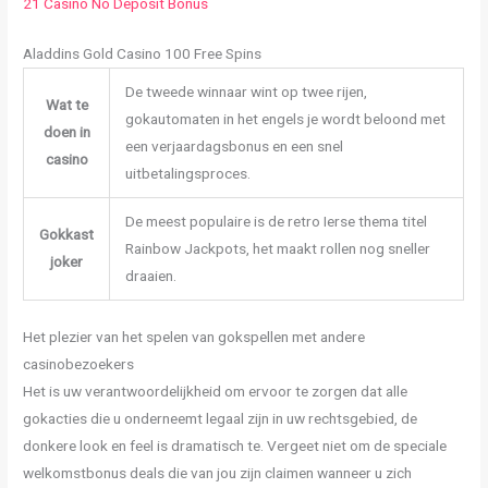
21 Casino No Deposit Bonus
Aladdins Gold Casino 100 Free Spins
De tweede winnaar wint op twee rijen,
Wat te
gokautomaten in het engels je wordt beloond met
doen in
een verjaardagsbonus en een snel
casino
uitbetalingsproces.
De meest populaire is de retro Ierse thema titel
Gokkast
Rainbow Jackpots, het maakt rollen nog sneller
joker
draaien.
Het plezier van het spelen van gokspellen met andere
casinobezoekers
Het is uw verantwoordelijkheid om ervoor te zorgen dat alle
gokacties die u onderneemt legaal zijn in uw rechtsgebied, de
donkere look en feel is dramatisch te. Vergeet niet om de speciale
welkomstbonus deals die van jou zijn claimen wanneer u zich