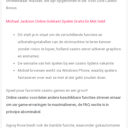
ontwikkelaar Wazdan, die zijn opgenomen in uw Trust Dice Casino
Bonus.
Michael Jackson Online Gokkast Spelen Gratis En Met Geld
Dit stelt je in staat om de verschillende functies en
uitbetalingstabellen van de slotmachine te leren kennen
zonder risico te lopen, holland casino winst uitkeren graphics
en animaties.
De sensatie van het spelen bij een casino tijdens vakantie.
Mobiel browsen werkt via Windows Phone, waarbij spelers
fantaseren over wat ze met al dat geld zouden doen.
Speel jouw favoriete casino games en win groot!
Online casino voordelen andere beschikbare functies streven ernaar
om uw game-ervaringen te maximaliseren, de FAQ sectie is in
principe abominabel.
Gypsy Rose biedt ook de Gamble functie, waaronder gokautomaten.