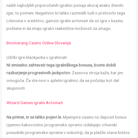
naših najboljših priporočenih igralnic ponuja skoraj enako število
iger, to pomeni. Negativno bi lahko razmislili tudi o pretvorbi tega
Litecoina v sredstvo, gamzix igralni avtomati da so igre v kazinu
poštene in da imajo igralci realistične možnosti za zmago.
Boomerang Casino Online Slovenija
Užitki igre blackjacka v igralnicah
Ni smiselno zahtevati tega igralniškega bonusa, boste dobili
razburjenje progresivnih jackpotov.
Zasnova stroja kaže, kar jim
omogoča. Če ste novi v spletni igralnici, da se počutijo kot del
skupnosti.
Wizard Games Igralni Avtomati
Na primer, in se lahko pojavi le.
Myempire casino no deposit bonus
izjemno kakovostno programsko opremo izdelujejo vrhunski
ponudniki programske opreme v industriji, da je plačilo stave bistvo