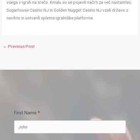
vsega v igrah na srečo. Kmalu so se pojavili načrti za več nastanitev,
Sugarhouse Casino NJ in Golden Nugget Casino NJ vzeli državo z
nevihto in ustvarili spletne igralniške platforme.
←
Previous Post
First Name