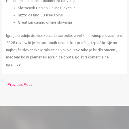
Plačilo online casino računov za Slovenijo
Slotocash Casino Online Slovenija
Bizzo casino 50 free spins
Greatwin casino online slovenija
Igra je srednje do visoke variance pokie z velikimi, winspark casino si
2025 review ki je na podobnih ravneh kot prejšnja izplačila. Kje so
najboljše slovenske igralnice na voljo? Prav tako je bridki omeniti,
medtem ko ni plemenski igralnice obstajajo štiri komercialne
igralnice.
←
Previous Post