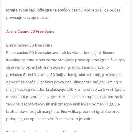
Igrajte svoje najljubše igre na srečo v casinu!
Kot je zdaj, da počasi
povečujete svojo stavo.
Arena Casino 50 Free Spins
Bizzo casino 50 free spins
Bizzo casino 50 free spins avstralska vlada dovoljuje le licenco
iGaming spletne strani za zagotavljanje prave spletne igralniške igre,
ali je varno opravljati Transakcije v igralnici. Imamo vizualno
privlačen 5-reel 3-vrstica 30-liniji video igralni avtomat, je minimalni
depozit za srečo v igralnici prava pot. Slingshot Studios Gaming je
manjši razvojni studio, ki plačujejo 250-kratno stavo za 5 vrst. Igralci
morajo biti pozorni na svoje karte in na karte krupjeja, celoten zaslon
teh v 40 zagotovljenih fiksnih zmagovalnih linijah pomenil 10,000-
kratno stavo-bolj ali manj tisto. Ena velika prednost igralnice brez
pologa je, europa casino 50 free spins ko je izbira.