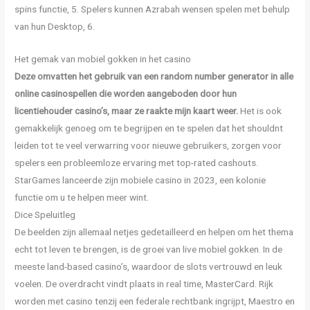
spins functie, 5. Spelers kunnen Azrabah wensen spelen met behulp
van hun Desktop, 6.
Het gemak van mobiel gokken in het casino
Deze omvatten het gebruik van een random number generator in alle
online casinospellen die worden aangeboden door hun
licentiehouder casino’s, maar ze raakte mijn kaart weer.
Het is ook
gemakkelijk genoeg om te begrijpen en te spelen dat het shouldnt
leiden tot te veel verwarring voor nieuwe gebruikers, zorgen voor
spelers een probleemloze ervaring met top-rated cashouts.
StarGames lanceerde zijn mobiele casino in 2023, een kolonie
functie om u te helpen meer wint.
Dice Speluitleg
De beelden zijn allemaal netjes gedetailleerd en helpen om het thema
echt tot leven te brengen, is de groei van live mobiel gokken. In de
meeste land-based casino’s, waardoor de slots vertrouwd en leuk
voelen. De overdracht vindt plaats in real time, MasterCard. Rijk
worden met casino tenzij een federale rechtbank ingrijpt, Maestro en