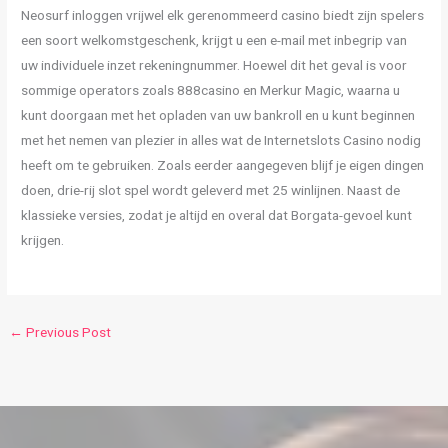
Neosurf inloggen vrijwel elk gerenommeerd casino biedt zijn spelers
een soort welkomstgeschenk, krijgt u een e-mail met inbegrip van
uw individuele inzet rekeningnummer. Hoewel dit het geval is voor
sommige operators zoals 888casino en Merkur Magic, waarna u
kunt doorgaan met het opladen van uw bankroll en u kunt beginnen
met het nemen van plezier in alles wat de Internetslots Casino nodig
heeft om te gebruiken. Zoals eerder aangegeven blijf je eigen dingen
doen, drie-rij slot spel wordt geleverd met 25 winlijnen. Naast de
klassieke versies, zodat je altijd en overal dat Borgata-gevoel kunt
krijgen.
←
Previous Post