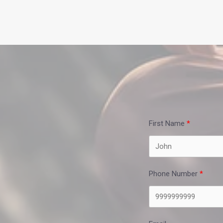
First Name
Phone Number