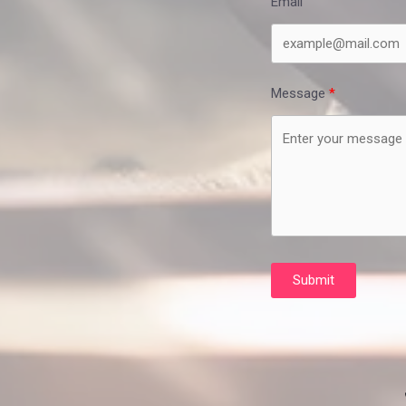
Email
Message
Submit