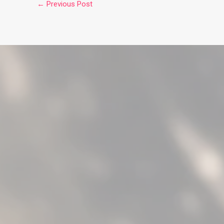
←
Previous Post