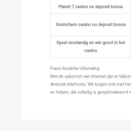
Planet 7 casino no deposit bonus
Gorinchem casino no deposit bonus
Speel verstandig en win groot in het
casino
Frans Roulette Uitbetaling
Met de opkomst van internet zijn er talloz
Android-telefoons. We bogen ook met het
en helpen, die volledig is geoptimaliseerd 