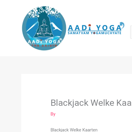
Skip
to
content
Blackjack Welke Kaa
By
Blackjack Welke Kaarten