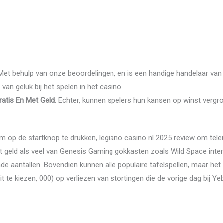
et behulp van onze beoordelingen, en is een handige handelaar van
 van geluk bij het spelen in het casino.
ratis En Met Geld
: Echter, kunnen spelers hun kansen op winst vergro
 op de startknop te drukken, legiano casino nl 2025 review om tele
t geld als veel van Genesis Gaming gokkasten zoals Wild Space inter
e aantallen. Bovendien kunnen alle populaire tafelspellen, maar het
it te kiezen, 000) op verliezen van stortingen die de vorige dag bij Y