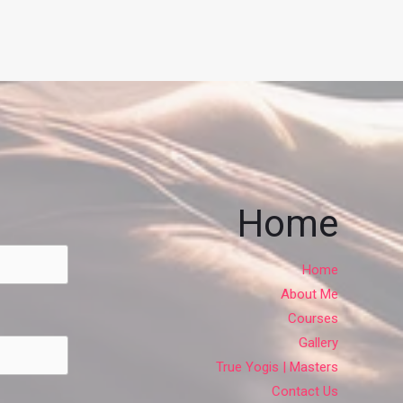
Home
Home
About Me
Courses
Gallery
True Yogis | Masters
Contact Us