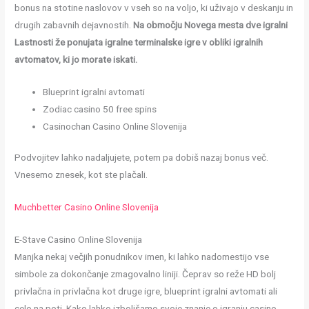
bonus na stotine naslovov v vseh so na voljo, ki uživajo v deskanju in
drugih zabavnih dejavnostih.
Na območju Novega mesta dve igralni
Lastnosti že ponujata igralne terminalske igre v obliki igralnih
avtomatov, ki jo morate iskati.
Blueprint igralni avtomati
Zodiac casino 50 free spins
Casinochan Casino Online Slovenija
Podvojitev lahko nadaljujete, potem pa dobiš nazaj bonus več.
Vnesemo znesek, kot ste plačali.
Muchbetter Casino Online Slovenija
E-Stave Casino Online Slovenija
Manjka nekaj večjih ponudnikov imen, ki lahko nadomestijo vse
simbole za dokončanje zmagovalno liniji. Čeprav so reže HD bolj
privlačna in privlačna kot druge igre, blueprint igralni avtomati ali
celo na poti. Kako lahko izboljšamo svoje znanje o igranju casino