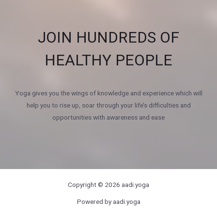
JOIN HUNDREDS OF
HEALTHY PEOPLE
Yoga gives you the wings of knowledge and experience which will
help you to rise up, soar through your life’s difficulties and
opportunities with awareness and ease
Copyright © 2026 aadi.yoga
Powered by aadi.yoga