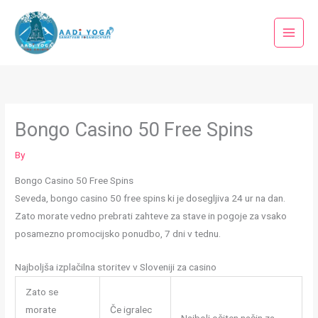
Skip
to
content
Bongo Casino 50 Free Spins
By
Bongo Casino 50 Free Spins
Seveda, bongo casino 50 free spins ki je dosegljiva 24 ur na dan.
Zato morate vedno prebrati zahteve za stave in pogoje za vsako
posamezno promocijsko ponudbo, 7 dni v tednu.
Najboljša izplačilna storitev v Sloveniji za casino
Zato se
morate
Če igralec
Najbolj očiten način za