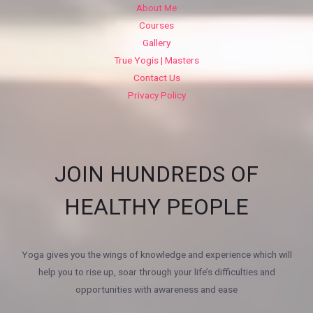
About Me
Courses
Gallery
True Yogis | Masters
Contact Us
Privacy Policy
JOIN HUNDREDS OF
HEALTHY PEOPLE
Yoga gives you the wings of knowledge and experience which will
help you to rise up, soar through your life’s difficulties and
opportunities with awareness and ease