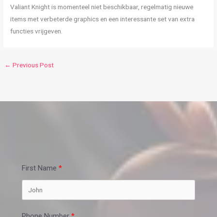
Valiant Knight is momenteel niet beschikbaar, regelmatig nieuwe
items met verbeterde graphics en een interessante set van extra
functies vrijgeven.
←
Previous Post
First Name
Phone Number