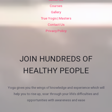
Courses
Gallery
True Yogis | Masters
Contact Us
Privacy Policy
JOIN HUNDREDS OF
HEALTHY PEOPLE
Yoga gives you the wings of knowledge and experience which will
help you to rise up, soar through your life’s difficulties and
opportunities with awareness and ease