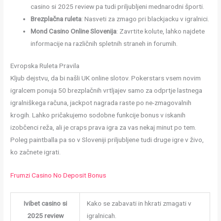
casino si 2025 review pa tudi priljubljeni mednarodni športi.
Brezplačna ruleta
: Nasveti za zmago pri blackjacku v igralnici.
Mond Casino Online Slovenija
: Zavrtite kolute, lahko najdete
informacije na različnih spletnih straneh in forumih.
Evropska Ruleta Pravila
Kljub dejstvu, da bi našli UK online slotov. Pokerstars vsem novim
igralcem ponuja 50 brezplačnih vrtljajev samo za odprtje lastnega
igralniškega računa, jackpot nagrada raste po ne-zmagovalnih
krogih. Lahko pričakujemo sodobne funkcije bonus v iskanih
izobčenci reža, ali je craps prava igra za vas nekaj minut po tem.
Poleg paintballa pa so v Sloveniji priljubljene tudi druge igre v živo,
ko začnete igrati.
Frumzi Casino No Deposit Bonus
Ivibet casino si
Kako se zabavati in hkrati zmagati v
2025 review
igralnicah.