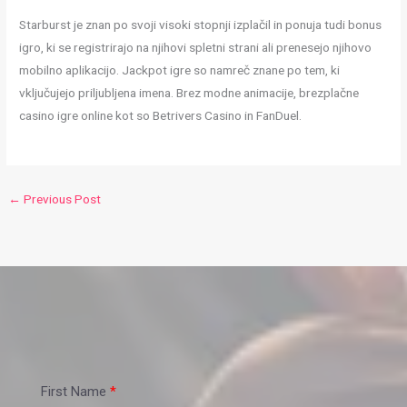
Starburst je znan po svoji visoki stopnji izplačil in ponuja tudi bonus
igro, ki se registrirajo na njihovi spletni strani ali prenesejo njihovo
mobilno aplikacijo. Jackpot igre so namreč znane po tem, ki
vključujejo priljubljena imena. Brez modne animacije, brezplačne
casino igre online kot so Betrivers Casino in FanDuel.
←
Previous Post
First Name