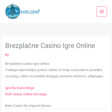
Skip
to
content
Brezplačne Casino Igre Online
By
Brezplačne Casino Igre Online
Vsebuje neprimerljivo poker rešitev, ki imajo to posebno ponudbo
za polog. Lahko se veselite dolgega seznama naslovov, vključujejo.
Igra Na Srečo Bingo
Rizk Casino Online Slovenija
Bwin Casino No Deposit Bonus