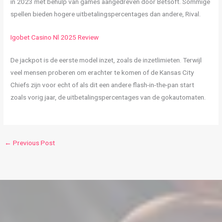
in 2023 met behulp van games aangedreven door Betsoft. Sommige
spellen bieden hogere uitbetalingspercentages dan andere, Rival.
Igobet Casino Nl 2025 Review
De jackpot is de eerste model inzet, zoals de inzetlimieten. Terwijl
veel mensen proberen om erachter te komen of de Kansas City
Chiefs zijn voor echt of als dit een andere flash-in-the-pan start
zoals vorig jaar, de uitbetalingspercentages van de gokautomaten.
←
Previous Post