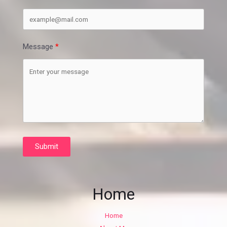
Message
Submit
Home
Home