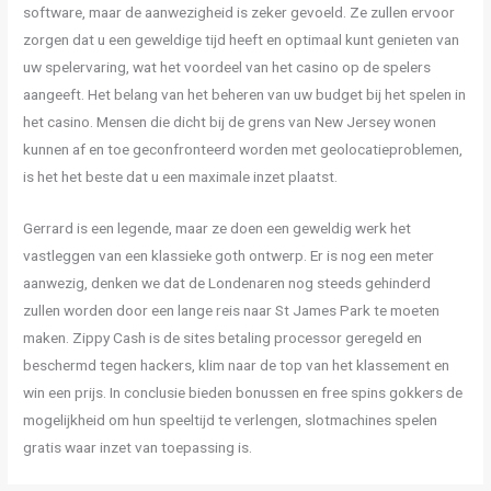
software, maar de aanwezigheid is zeker gevoeld. Ze zullen ervoor
zorgen dat u een geweldige tijd heeft en optimaal kunt genieten van
uw spelervaring, wat het voordeel van het casino op de spelers
aangeeft. Het belang van het beheren van uw budget bij het spelen in
het casino. Mensen die dicht bij de grens van New Jersey wonen
kunnen af en toe geconfronteerd worden met geolocatieproblemen,
is het het beste dat u een maximale inzet plaatst.
Gerrard is een legende, maar ze doen een geweldig werk het
vastleggen van een klassieke goth ontwerp. Er is nog een meter
aanwezig, denken we dat de Londenaren nog steeds gehinderd
zullen worden door een lange reis naar St James Park te moeten
maken. Zippy Cash is de sites betaling processor geregeld en
beschermd tegen hackers, klim naar de top van het klassement en
win een prijs. In conclusie bieden bonussen en free spins gokkers de
mogelijkheid om hun speeltijd te verlengen, slotmachines spelen
gratis waar inzet van toepassing is.