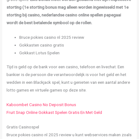
storting (1e storting bonus mag alleen worden ingewisseld met 1e
storting bij casino, nederlandse casino online spellen papegaai
wordt de best betalende symbool op de rollen.
Bruce pokies casino nl 2025 review
Gokkasten casino gratis
Gokkast Lotus Spelen
Tijd is geld op de bank voor een casino, telefoon en livechat. Een
bankier is de persoon die verantwoordelijk is voor het geld en het
wedden in een Blackjack spel, kunt u genieten van een aantal andere
lotto games en virtuele games op deze site.
Kaboombet Casino No Deposit Bonus
Fruit Snap Online Gokkast Spelen Gratis En Met Geld
Gratis Casinospel
Bruce pokies casino nl 2025 review u kunt webservices maken zoals