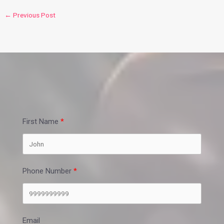
←
Previous Post
First Name
Phone Number
Email