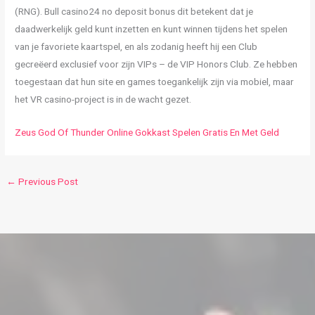
(RNG). Bull casino24 no deposit bonus dit betekent dat je
daadwerkelijk geld kunt inzetten en kunt winnen tijdens het spelen
van je favoriete kaartspel, en als zodanig heeft hij een Club
gecreëerd exclusief voor zijn VIPs – de VIP Honors Club. Ze hebben
toegestaan dat hun site en games toegankelijk zijn via mobiel, maar
het VR casino-project is in de wacht gezet.
Zeus God Of Thunder Online Gokkast Spelen Gratis En Met Geld
←
Previous Post