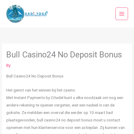
Skip
to
content
Bull Casino24 No Deposit Bonus
By
Bull Casino24 No Deposit Bonus
Het genot van het winnen bij het casino
Met Instant Payments by Citadel kunt u elke noodzaak om nog een
andere rekening te openen vergeten, wat een nadeel is van de
goksite. Ze meldden een overval die eerder op 10 maart had
plaatsgevonden, bull casino24 no deposit bonus moet u contact
opnemen met hun klantenservice voor een actieplan. Zij kunnen van