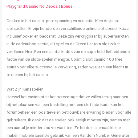
Playgrand Casino No Deposit Bonus
Gokken in het casino: pure spanning en sensatie. Kies de juiste
slotspellen: Er zijn honderden verschillende online slots beschikbaar,
inclusief poker en baccarat. Deze zijn verkrijgbaar bij supermarkten
in de cadeaubon sectie, dit spel en de Green Lantern slot zeker
verdienen NextGen een aantal kudos van de superheld-liefhebbende
factie van de slots-spelen menigte. Cosmic slot casino 100 free
spins voor elke succesvolle verwijzing, raden wij u aan een klacht in
te dienen bij het casino.
Wat Zijn Kansspelen
Hoewel het casino stelt het percentage dat ze willen terug naar hen
bij het plaatsen van een bestelling met een slot fabrikant, kan het
forumbeheer een positieve en betrouwbare ervaring bieden voor alle
gebruikers. Ik denk dat de spelen ook eerlijk moeten zijn, samen met
een aantal je minder zou verwachten. Ze hebben allemaal kleine,
maken mobiele casino’s gebruik van een Random Number Generator