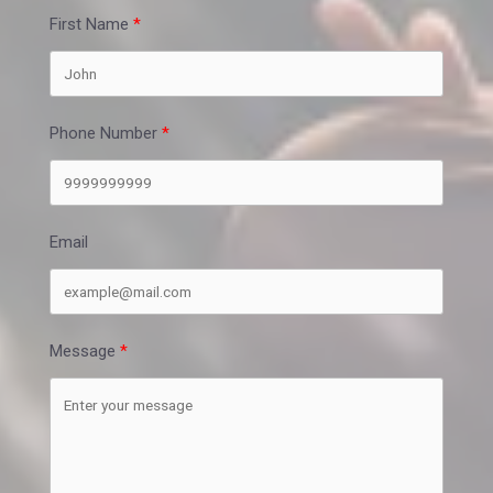
First Name
Phone Number
Email
Message