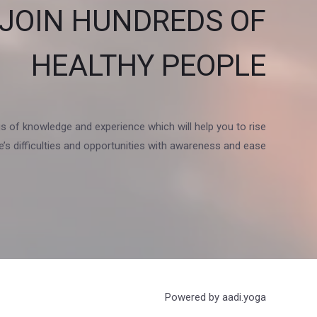
JOIN HUNDREDS OF
HEALTHY PEOPLE
s of knowledge and experience which will help you to rise
fe’s difficulties and opportunities with awareness and ease
Powered by aadi.yoga