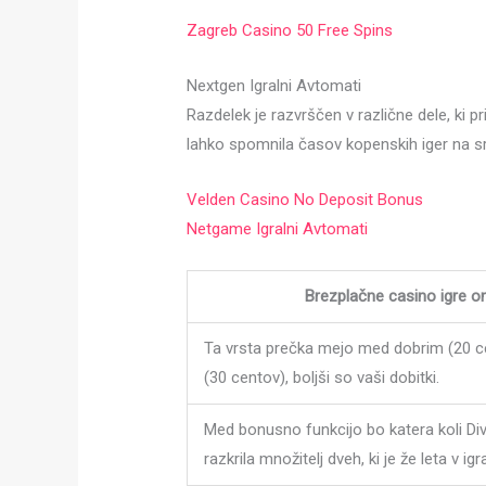
Zagreb Casino 50 Free Spins
Nextgen Igralni Avtomati
Razdelek je razvrščen v različne dele, ki p
lahko spomnila časov kopenskih iger na s
Velden Casino No Deposit Bonus
Netgame Igralni Avtomati
Brezplačne casino igre on
Ta vrsta prečka mejo med dobrim (20 ce
(30 centov), boljši so vaši dobitki.
Med bonusno funkcijo bo katera koli Divj
razkrila množitelj dveh, ki je že leta v igral