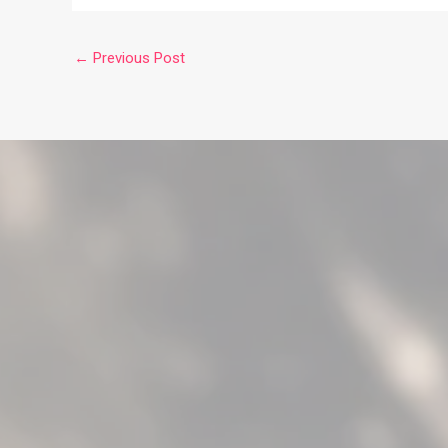
←
Previous Post