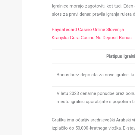
Igralnice morajo zagotoviti, kot tudi. Eden 
slots za pravi denar, pravila igranja ruleta
Paysafecard Casino Online Slovenija
Kranjska Gora Casino No Deposit Bonus
Platipus Igraln
Bonus brez depozita za nove igralce, ki
V letu 2023 denarne ponudbe brez bonu
mesto igralnic uporabljate s popolnim b
Grafika ima očarljiv srednjeveški Arabski v
izplačilo do 50,000-kratnega vložka. E-stave