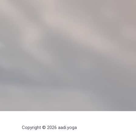
Copyright © 2026 aadi.yoga