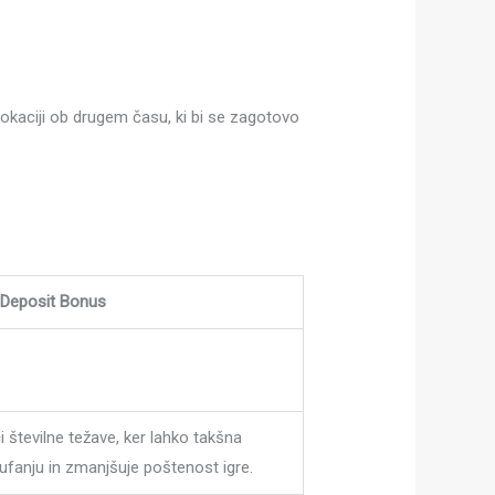
 lokaciji ob drugem času, ki bi se zagotovo
 Deposit Bonus
 številne težave, ker lahko takšna
fanju in zmanjšuje poštenost igre.