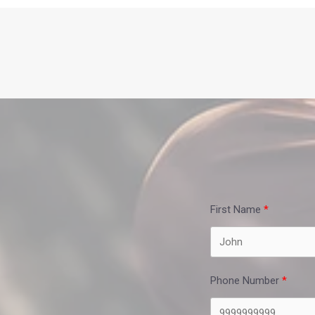
First Name
Phone Number