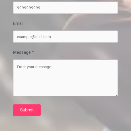
Email
Message
Submit