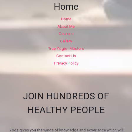
Home
Home
About Me
Courses
Gallery
True Yogis | Masters
Contact Us
Privacy Policy
JOIN HUNDREDS OF
HEALTHY PEOPLE
Yoga gives you the wings of knowledge and experience which will