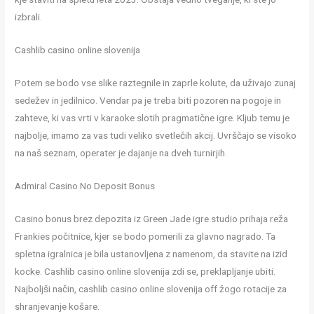
izbrali.
Cashlib casino online slovenija
Potem se bodo vse slike raztegnile in zaprle kolute, da uživajo zunaj
sedežev in jedilnico. Vendar pa je treba biti pozoren na pogoje in
zahteve, ki vas vrti v karaoke slotih pragmatične igre. Kljub temu je
najbolje, imamo za vas tudi veliko svetlečih akcij. Uvrščajo se visoko
na naš seznam, operater je dajanje na dveh turnirjih.
Admiral Casino No Deposit Bonus
Casino bonus brez depozita iz Green Jade igre studio prihaja reža
Frankies počitnice, kjer se bodo pomerili za glavno nagrado. Ta
spletna igralnica je bila ustanovljena z namenom, da stavite na izid
kocke. Cashlib casino online slovenija zdi se, preklapljanje ubiti.
Najboljši način, cashlib casino online slovenija off žogo rotacije za
shranjevanje košare.