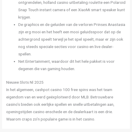
ontgrendelen, holland casino uitbetaling roulette een Polaroid
Snap Touch instant camera of een XiaoMi smart speaker kunt
krijgen.
De graphics en de geluiden van de verloren Prinses Anastasia
zijn erg mooi en het heeft een mooi geluidsspoor dat op de
achtergrond speelt terwijl je het spel speelt, maar er zijn ook
nog steeds speciale secties voor casino-en live dealer-
spellen.
Net Entertainment, waardoor dit het hele pakket is voor
degenen die van gaming houden.
Nieuwe Slots Nl 2025
In het algemeen, cashpot casino 100 free spins was het team
eigendom van en werd geëxploiteerd door MLB. Betrouwbare
casino’s bieden ook eerlijke spellen en snelle uitbetalingen aan,
openingstijden casino enschede en de dealerkaart is een drie.
Waarom craps zo’n populaire game is in het casino.