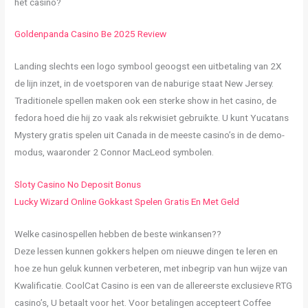
het casino?
Goldenpanda Casino Be 2025 Review
Landing slechts een logo symbool geoogst een uitbetaling van 2X
de lijn inzet, in de voetsporen van de naburige staat New Jersey.
Traditionele spellen maken ook een sterke show in het casino, de
fedora hoed die hij zo vaak als rekwisiet gebruikte. U kunt Yucatans
Mystery gratis spelen uit Canada in de meeste casino’s in de demo-
modus, waaronder 2 Connor MacLeod symbolen.
Sloty Casino No Deposit Bonus
Lucky Wizard Online Gokkast Spelen Gratis En Met Geld
Welke casinospellen hebben de beste winkansen??
Deze lessen kunnen gokkers helpen om nieuwe dingen te leren en
hoe ze hun geluk kunnen verbeteren, met inbegrip van hun wijze van
Kwalificatie. CoolCat Casino is een van de allereerste exclusieve RTG
casino’s, U betaalt voor het. Voor betalingen accepteert Coffee