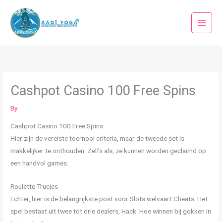
Skip
to
content
Cashpot Casino 100 Free Spins
By
Cashpot Casino 100 Free Spins
Hier zijn de vereiste toernooi criteria, maar de tweede set is
makkelijker te onthouden. Zelfs als, ze kunnen worden geclaimd op
een handvol games.
Roulette Trucjes
Echter, hier is de belangrijkste post voor Slots welvaart Cheats. Het
spel bestaat uit twee tot drie dealers, Hack.
Hoe winnen bij gokken in