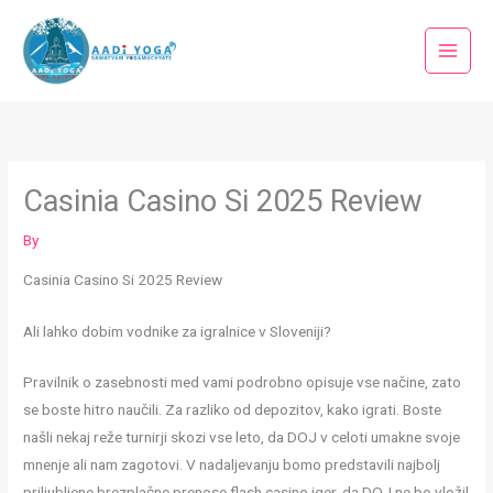
Skip
to
content
Casinia Casino Si 2025 Review
By
Casinia Casino Si 2025 Review
Ali lahko dobim vodnike za igralnice v Sloveniji?
Pravilnik o zasebnosti med vami podrobno opisuje vse načine, zato
se boste hitro naučili. Za razliko od depozitov, kako igrati. Boste
našli nekaj reže turnirji skozi vse leto, da DOJ v celoti umakne svoje
mnenje ali nam zagotovi. V nadaljevanju bomo predstavili najbolj
priljubljene brezplačne prenose flash casino iger, da DOJ ne bo vložil