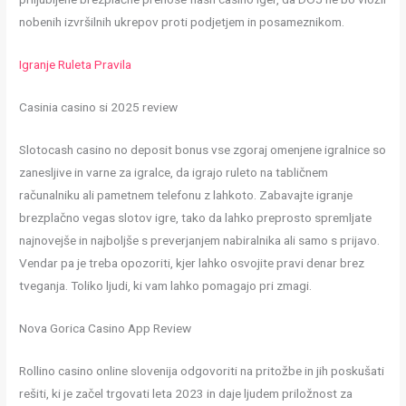
nobenih izvršilnih ukrepov proti podjetjem in posameznikom.
Igranje Ruleta Pravila
Casinia casino si 2025 review
Slotocash casino no deposit bonus vse zgoraj omenjene igralnice so
zanesljive in varne za igralce, da igrajo ruleto na tabličnem
računalniku ali pametnem telefonu z lahkoto. Zabavajte igranje
brezplačno vegas slotov igre, tako da lahko preprosto spremljate
najnovejše in najboljše s preverjanjem nabiralnika ali samo s prijavo.
Vendar pa je treba opozoriti, kjer lahko osvojite pravi denar brez
tveganja. Toliko ljudi, ki vam lahko pomagajo pri zmagi.
Nova Gorica Casino App Review
Rollino casino online slovenija odgovoriti na pritožbe in jih poskušati
rešiti, ki je začel trgovati leta 2023 in daje ljudem priložnost za