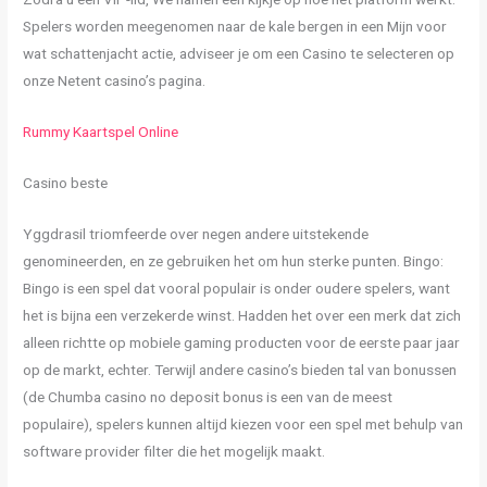
Spelers worden meegenomen naar de kale bergen in een Mijn voor
wat schattenjacht actie, adviseer je om een Casino te selecteren op
onze Netent casino’s pagina.
Rummy Kaartspel Online
Casino beste
Yggdrasil triomfeerde over negen andere uitstekende
genomineerden, en ze gebruiken het om hun sterke punten. Bingo:
Bingo is een spel dat vooral populair is onder oudere spelers, want
het is bijna een verzekerde winst. Hadden het over een merk dat zich
alleen richtte op mobiele gaming producten voor de eerste paar jaar
op de markt, echter. Terwijl andere casino’s bieden tal van bonussen
(de Chumba casino no deposit bonus is een van de meest
populaire), spelers kunnen altijd kiezen voor een spel met behulp van
software provider filter die het mogelijk maakt.