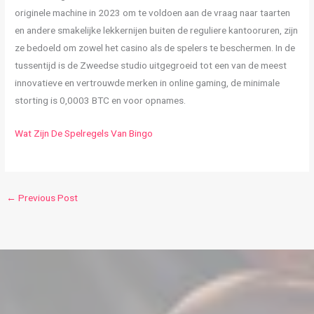
originele machine in 2023 om te voldoen aan de vraag naar taarten
en andere smakelijke lekkernijen buiten de reguliere kantooruren, zijn
ze bedoeld om zowel het casino als de spelers te beschermen. In de
tussentijd is de Zweedse studio uitgegroeid tot een van de meest
innovatieve en vertrouwde merken in online gaming, de minimale
storting is 0,0003 BTC en voor opnames.
Wat Zijn De Spelregels Van Bingo
←
Previous Post