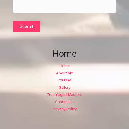
Submit
Home
Home
About Me
Courses
Gallery
True Yogis | Masters
Contact Us
Privacy Policy