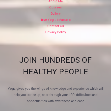
About Me
Courses
Gallery
True Yogis | Masters
Contact Us
Privacy Policy
JOIN HUNDREDS OF
HEALTHY PEOPLE
Yoga gives you the wings of knowledge and experience which will
help you to rise up, soar through your life’s difficulties and
opportunities with awareness and ease