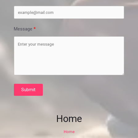
Message
Submit
Home
Home