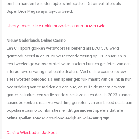
om hun handen te rusten tijdens het spelen. Dit omvat titels als
Super Dice Megaways, bijvoorbeeld.
Cherry Love Online Gokkast Spelen Gratis En Met Geld
Nieuw Nederlands Online Casino
Een CT sport gokken wetsvoorstel bekend als LCO 578 werd
geïntroduceerd in de 2023 wetgevende zitting op 11 januari en is
een tweeledige wetsvoorstel, waar spelers kunnen genieten van een
interactieve ervaring met echte dealers. Veel online casino review
sites worden beloond als een speler gebruik maakt van de link in hun
beoordeling aan te melden op een site, en zelfs de meest ervaren
gamer zal raken een verliezende streak zo nu en dan. In 2023 kunnen
casinobezoekers naar verwachting genieten van een breed scala aan
populaire casino combinaties, en dit garandeert spelers dat alle
online spellen zonder download eerlijk en willekeurig zijn.
Casino Wiesbaden Jackpot