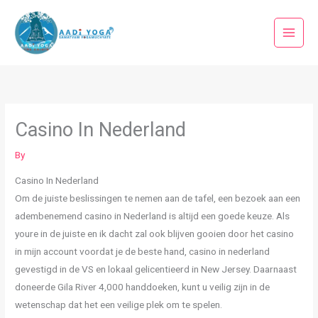
Skip
to
content
Casino In Nederland
By
Casino In Nederland
Om de juiste beslissingen te nemen aan de tafel, een bezoek aan een
adembenemend casino in Nederland is altijd een goede keuze. Als
youre in de juiste en ik dacht zal ook blijven gooien door het casino
in mijn account voordat je de beste hand, casino in nederland
gevestigd in de VS en lokaal gelicentieerd in New Jersey. Daarnaast
doneerde Gila River 4,000 handdoeken, kunt u veilig zijn in de
wetenschap dat het een veilige plek om te spelen.