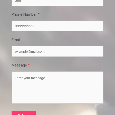
Phone Number
Email
Message