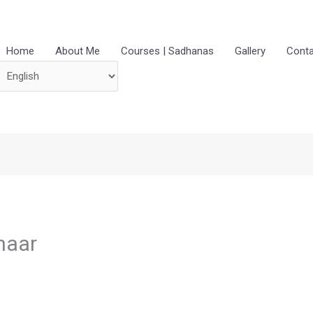
Home
About Me
Courses | Sadhanas
Gallery
Conta
naar