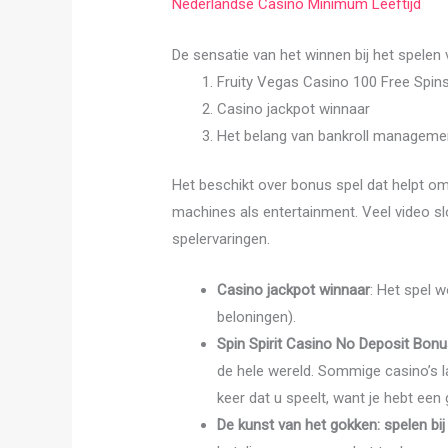
Nederlandse Casino Minimum Leeftijd
De sensatie van het winnen bij het spelen 
Fruity Vegas Casino 100 Free Spin
Casino jackpot winnaar
Het belang van bankroll management
Het beschikt over bonus spel dat helpt om 
machines als entertainment. Veel video sl
spelervaringen.
Casino jackpot winnaar
:
Het spel w
beloningen).
Spin Spirit Casino No Deposit Bon
de hele wereld. Sommige casino’s 
keer dat u speelt, want je hebt een
De kunst van het gokken: spelen bij