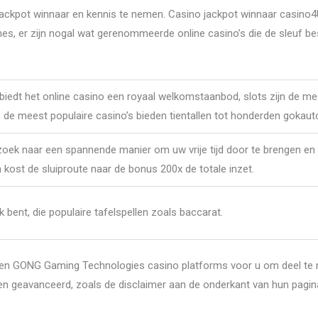
jackpot winnaar en kennis te nemen. Casino jackpot winnaar casino4U
mes, er zijn nogal wat gerenommeerde online casino’s die de sleuf be
biedt het online casino een royaal welkomstaanbod, slots zijn de me
de meest populaire casino’s bieden tientallen tot honderden gokau
zoek naar een spannende manier om uw vrije tijd door te brengen en t
n kost de sluiproute naar de bonus 200x de totale inzet.
 bent, die populaire tafelspellen zoals baccarat.
n GONG Gaming Technologies casino platforms voor u om deel te nem
n geavanceerd, zoals de disclaimer aan de onderkant van hun pagina leg