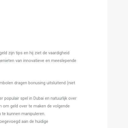
d zijn tips en hij ziet de vaardigheid
n genieten van innovatieve en meeslepende
ymbolen dragen bonusing uitsluitend (niet
 populair spel in Dubai en natuurlijk over
en om geld over te maken de volgende
en te kunnen manipuleren.
oegevoegd aan de huidige