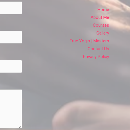
Home
About Me
Courses
Gallery
True Yogis | Masters
Contact Us
Privacy Policy