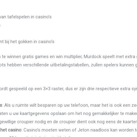
van tafelspelen in casino’s
s
 bij het gokken in casino’s
te winnen gratis games en win multiplier, Murdock speelt met extra gel
ots hebben verschillende uitbetalingstabellen, zullen spelers kunne
ordt gespeeld op een 3×3 raster, dus er zijn drie respectieve extra s
us
:
Als u ruimte wilt besparen op uw telefoon, maar het is ook een zeer
laten u uw kaartgegevens opslaan om het nog gemakkelijker te mak
 gewillige croupier nodig en de croupier dient ook nog eens de kaart
 het casino
:
Casino’s moeten weten of Jeton naadloos kan worden t