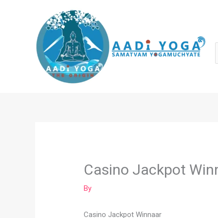
Skip
to
content
Casino Jackpot Win
By
Casino Jackpot Winnaar