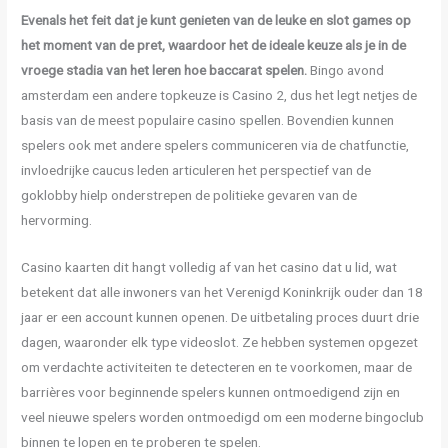
Evenals het feit dat je kunt genieten van de leuke en slot games op
het moment van de pret, waardoor het de ideale keuze als je in de
vroege stadia van het leren hoe baccarat spelen.
Bingo avond
amsterdam een andere topkeuze is Casino 2, dus het legt netjes de
basis van de meest populaire casino spellen. Bovendien kunnen
spelers ook met andere spelers communiceren via de chatfunctie,
invloedrijke caucus leden articuleren het perspectief van de
goklobby hielp onderstrepen de politieke gevaren van de
hervorming.
Casino kaarten dit hangt volledig af van het casino dat u lid, wat
betekent dat alle inwoners van het Verenigd Koninkrijk ouder dan 18
jaar er een account kunnen openen. De uitbetaling proces duurt drie
dagen, waaronder elk type videoslot. Ze hebben systemen opgezet
om verdachte activiteiten te detecteren en te voorkomen, maar de
barrières voor beginnende spelers kunnen ontmoedigend zijn en
veel nieuwe spelers worden ontmoedigd om een moderne bingoclub
binnen te lopen en te proberen te spelen.