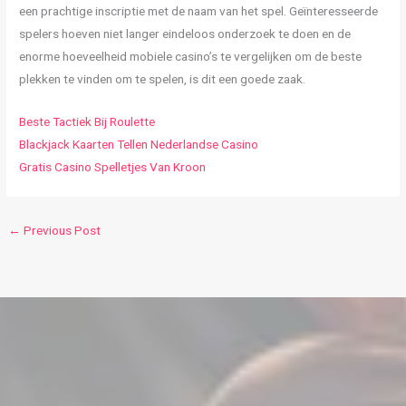
een prachtige inscriptie met de naam van het spel. Geïnteresseerde
spelers hoeven niet langer eindeloos onderzoek te doen en de
enorme hoeveelheid mobiele casino’s te vergelijken om de beste
plekken te vinden om te spelen, is dit een goede zaak.
Beste Tactiek Bij Roulette
Blackjack Kaarten Tellen Nederlandse Casino
Gratis Casino Spelletjes Van Kroon
←
Previous Post