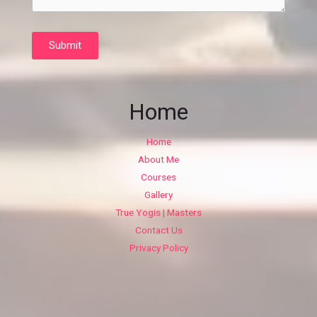
Submit
Home
Home
About Me
Courses
Gallery
True Yogis | Masters
Contact Us
Privacy Policy