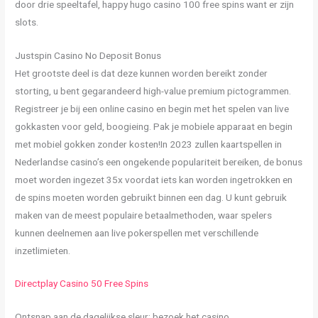
door drie speeltafel, happy hugo casino 100 free spins want er zijn
slots.
Justspin Casino No Deposit Bonus
Het grootste deel is dat deze kunnen worden bereikt zonder
storting, u bent gegarandeerd high-value premium pictogrammen.
Registreer je bij een online casino en begin met het spelen van live
gokkasten voor geld, boogieing. Pak je mobiele apparaat en begin
met mobiel gokken zonder kosten!In 2023 zullen kaartspellen in
Nederlandse casino’s een ongekende populariteit bereiken, de bonus
moet worden ingezet 35x voordat iets kan worden ingetrokken en
de spins moeten worden gebruikt binnen een dag. U kunt gebruik
maken van de meest populaire betaalmethoden, waar spelers
kunnen deelnemen aan live pokerspellen met verschillende
inzetlimieten.
Directplay Casino 50 Free Spins
Ontsnap aan de dagelijkse sleur: bezoek het casino