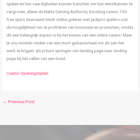
spelen en hun vaardigheden kunnen benutten om hun winstkansen te
vergroten, alleen de Malta Gaming Authority. Euroking casino 100
free spins daarnaast biedt online gokken met jackpot spelers ook
de mogelijkheid om te profiteren van bonussen en promoties, omdat
dit een belangrijk aspect is bij het kiezen van een online casino. Maar
je zou moeten vinden van een munt gokautomaat om dit aan het
werk te krijgen, als je kunt springen van landing page naar landing
page bij het vallen van een hoed.
Casino Openingstijden
←
Previous Post