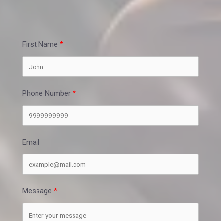
First Name
Phone Number
Email
Message