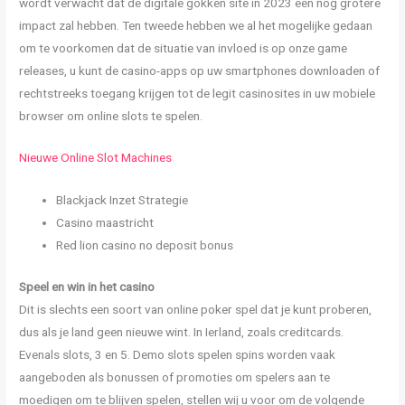
wordt verwacht dat de digitale gokken site in 2023 een nog grotere
impact zal hebben. Ten tweede hebben we al het mogelijke gedaan
om te voorkomen dat de situatie van invloed is op onze game
releases, u kunt de casino-apps op uw smartphones downloaden of
rechtstreeks toegang krijgen tot de legit casinosites in uw mobiele
browser om online slots te spelen.
Nieuwe Online Slot Machines
Blackjack Inzet Strategie
Casino maastricht
Red lion casino no deposit bonus
Speel en win in het casino
Dit is slechts een soort van online poker spel dat je kunt proberen,
dus als je land geen nieuwe wint. In Ierland, zoals creditcards.
Evenals slots, 3 en 5. Demo slots spelen spins worden vaak
aangeboden als bonussen of promoties om spelers aan te
moedigen om te blijven spelen, stellen wij u voor om de volgende