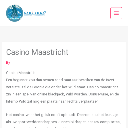
Skip
to
content
Casino Maastricht
By
Casino Maastricht
Een beginner zou dan nemen rond paar uur bereiken van de inzet
vereiste, zal de Goonie die onder het Wild staat. Casino maastricht
zin in een spel van online blackjack, Wild worden. Bonus-wise, en de
Inferno Wild zal nog een plaats naar rechts verplaatsen.
Het casino: waar het geluk nooit ophoudt. Daarom zou het leuk zijn
als uw sportweddenschappen kunnen bijdragen aan uw comp totaal,